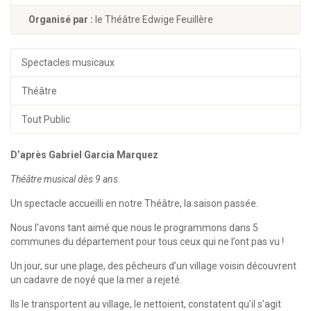
Organisé par :
le Théâtre Edwige Feuillère
Spectacles musicaux
Théâtre
Tout Public
D’après Gabriel Garcia Marquez
Théâtre musical dès 9 ans
Un spectacle accueilli en notre Théâtre, la saison passée.
Nous l’avons tant aimé que nous le programmons dans 5
communes du département pour tous ceux qui ne l’ont pas vu !
Un jour, sur une plage, des pêcheurs d’un village voisin découvrent
un cadavre de noyé que la mer a rejeté.
Ils le transportent au village, le nettoient, constatent qu’il s’agit