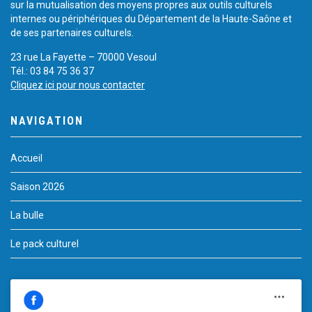
sur la mutualisation des moyens propres aux outils culturels
internes ou périphériques du Département de la Haute-Saône et
de ses partenaires culturels.
23 rue La Fayette – 70000 Vesoul
Tél.: 03 84 75 36 37
Cliquez ici pour nous contacter
NAVIGATION
Accueil
Saison 2026
La bulle
Le pack culturel