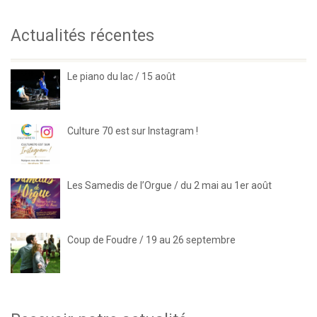
Actualités récentes
Le piano du lac / 15 août
Culture 70 est sur Instagram !
Les Samedis de l’Orgue / du 2 mai au 1er août
Coup de Foudre / 19 au 26 septembre