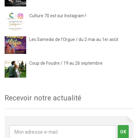
Culture 70 est sur Instagram !
Les Samedis de l’Orgue / du 2 mai au 1er août
Coup de Foudre / 19 au 26 septembre
Recevoir notre actualité