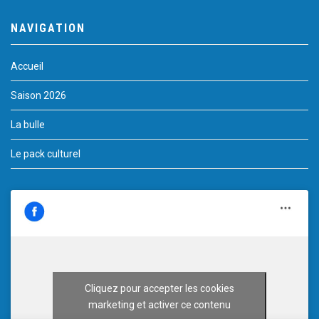
NAVIGATION
Accueil
Saison 2026
La bulle
Le pack culturel
Cliquez pour accepter les cookies
marketing et activer ce contenu