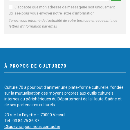
J'accepte que mon adresse de messagerie soit uniquement
utilisée pour vous envoyer notre lettre d'information
Tenez-vous informé de l'actualité de votre territoire en recevant nos
lettres d'information par email
À PROPOS DE CULTURE70
Culture 70 a pour but d’animer une plate-forme culturelle, fondée
sur la mutualisation des moyens propres aux outils culturels
internes ou périphériques du Département de la Haute-Saône et
de ses partenaires culturels.
23 rue La Fayette – 70000 Vesoul
Tél.: 03 84 75 36 37
Cliquez ici pour nous contacter