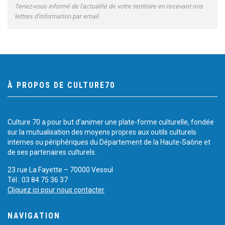
Tenez-vous informé de l'actualité de votre territoire en recevant nos
lettres d'information par email
À PROPOS DE CULTURE70
Culture 70 a pour but d’animer une plate-forme culturelle, fondée
sur la mutualisation des moyens propres aux outils culturels
internes ou périphériques du Département de la Haute-Saône et
de ses partenaires culturels.
23 rue La Fayette – 70000 Vesoul
Tél.: 03 84 75 36 37
Cliquez ici pour nous contacter
NAVIGATION