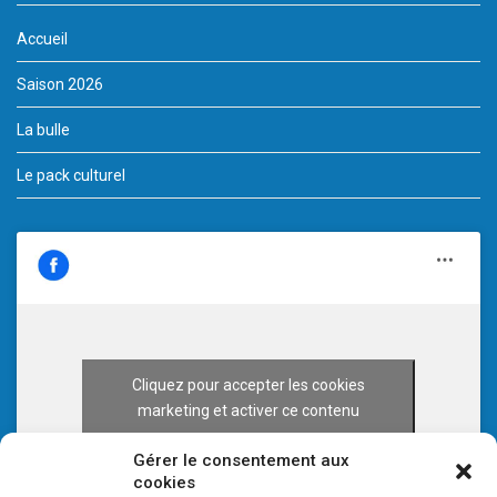
Accueil
Saison 2026
La bulle
Le pack culturel
Cliquez pour accepter les cookies
marketing et activer ce contenu
Gérer le consentement aux
cookies