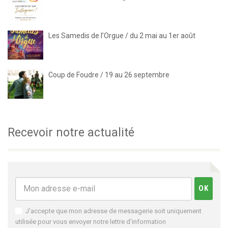
Les Samedis de l’Orgue / du 2 mai au 1er août
Coup de Foudre / 19 au 26 septembre
Recevoir notre actualité
J'accepte que mon adresse de messagerie soit uniquement
utilisée pour vous envoyer notre lettre d'information