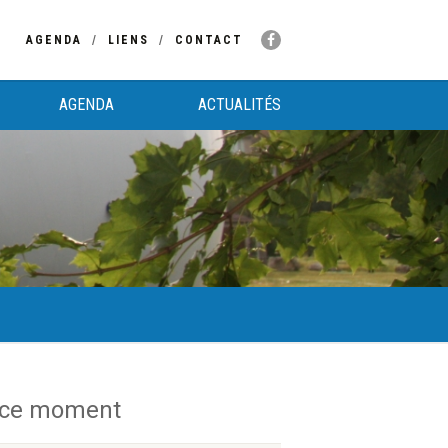
AGENDA
LIENS
CONTACT
AGENDA
ACTUALITÉS
 ce moment