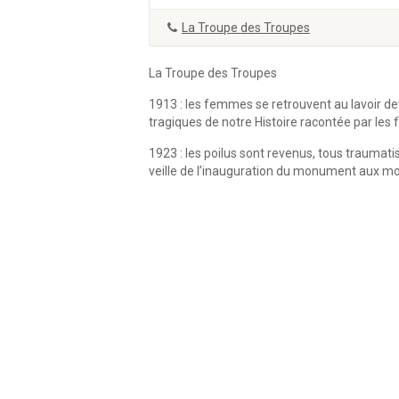
La Troupe des Troupes
La Troupe des Troupes
1913 : les femmes se retrouvent au lavoir de
tragiques de notre Histoire racontée par le
1923 : les poilus sont revenus, tous trauma
veille de l’inauguration du monument aux mo