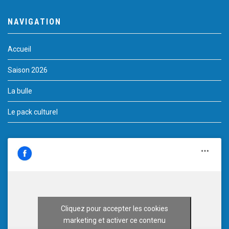
NAVIGATION
Accueil
Saison 2026
La bulle
Le pack culturel
Cliquez pour accepter les cookies
marketing et activer ce contenu