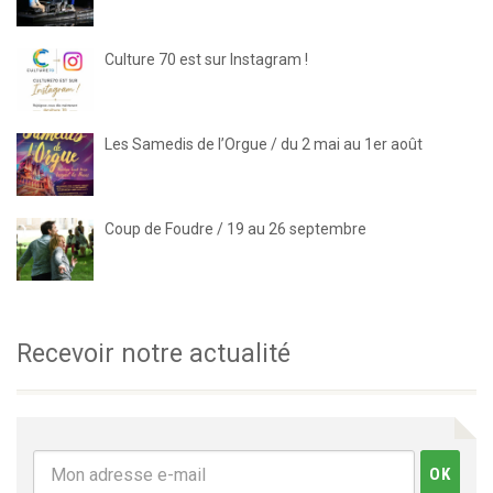
Culture 70 est sur Instagram !
Les Samedis de l’Orgue / du 2 mai au 1er août
Coup de Foudre / 19 au 26 septembre
Recevoir notre actualité