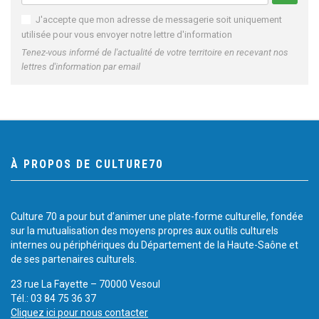
J'accepte que mon adresse de messagerie soit uniquement
utilisée pour vous envoyer notre lettre d'information
Tenez-vous informé de l'actualité de votre territoire en recevant nos
lettres d'information par email
À PROPOS DE CULTURE70
Culture 70 a pour but d’animer une plate-forme culturelle, fondée
sur la mutualisation des moyens propres aux outils culturels
internes ou périphériques du Département de la Haute-Saône et
de ses partenaires culturels.
23 rue La Fayette – 70000 Vesoul
Tél.: 03 84 75 36 37
Cliquez ici pour nous contacter