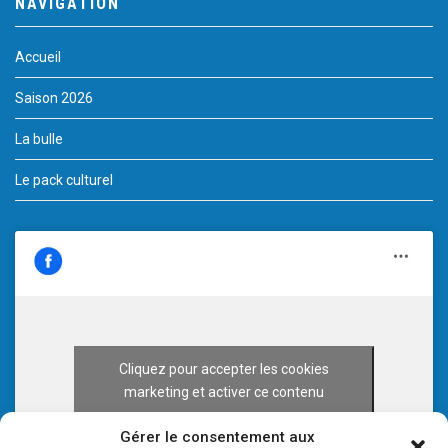
NAVIGATION
Accueil
Saison 2026
La bulle
Le pack culturel
Cliquez pour accepter les cookies
marketing et activer ce contenu
Gérer le consentement aux