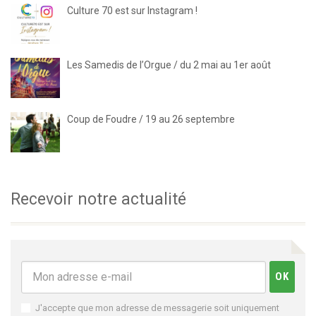
Culture 70 est sur Instagram !
Les Samedis de l’Orgue / du 2 mai au 1er août
Coup de Foudre / 19 au 26 septembre
Recevoir notre actualité
J'accepte que mon adresse de messagerie soit uniquement