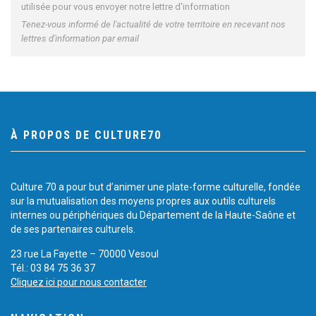
utilisée pour vous envoyer notre lettre d'information
Tenez-vous informé de l'actualité de votre territoire en recevant nos
lettres d'information par email
À PROPOS DE CULTURE70
Culture 70 a pour but d’animer une plate-forme culturelle, fondée
sur la mutualisation des moyens propres aux outils culturels
internes ou périphériques du Département de la Haute-Saône et
de ses partenaires culturels.
23 rue La Fayette – 70000 Vesoul
Tél.: 03 84 75 36 37
Cliquez ici pour nous contacter