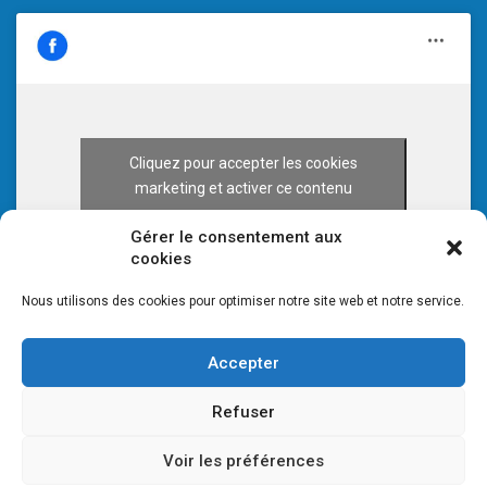
Cliquez pour accepter les cookies
marketing et activer ce contenu
Gérer le consentement aux
cookies
Nous utilisons des cookies pour optimiser notre site web et notre service.
Accepter
Refuser
Voir les préférences
© 2026 CULTURE 70 -
Mentions légales
-
Plan du site