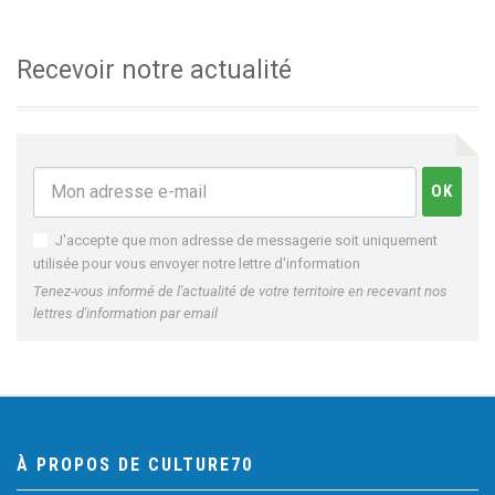
Recevoir notre actualité
J'accepte que mon adresse de messagerie soit uniquement
utilisée pour vous envoyer notre lettre d'information
Tenez-vous informé de l'actualité de votre territoire en recevant nos
lettres d'information par email
À PROPOS DE CULTURE70