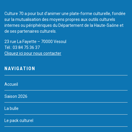
Culture 70 a pour but d’animer une plate-forme culturelle, fondée
sur la mutualisation des moyens propres aux outils culturels
internes ou périphériques du Département de la Haute-Saône et
de ses partenaires culturels.
23 rue La Fayette – 70000 Vesoul
Tél.: 03 84 75 36 37
Cliquez ici pour nous contacter
NAVIGATION
Accueil
Saison 2026
La bulle
Le pack culturel