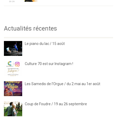
2026
Actualités récentes
Le piano du lac / 15 août
Culture 70 est sur Instagram !
Les Samedis de l’Orgue / du 2 mai au 1er août
Coup de Foudre / 19 au 26 septembre