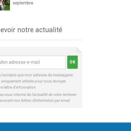
septembre
evoir notre actualité
J'accepte que mon adresse de messagerie
t uniquement utilisée pour vous envoyer
re lettre d'information
ez-vous informé de l'actualité de votre territoire
recevant nos lettres d'information par email