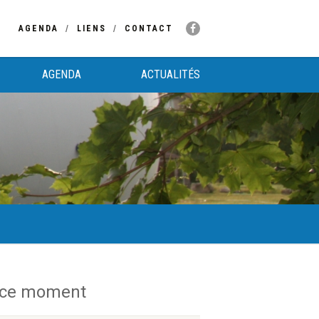
AGENDA
LIENS
CONTACT
AGENDA
ACTUALITÉS
 ce moment