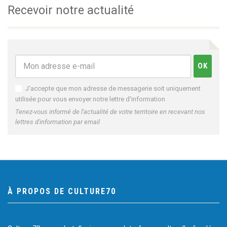
Recevoir notre actualité
J'accepte que mon adresse de messagerie soit uniquement
utilisée pour vous envoyer notre lettre d'information
Tenez-vous informé de l'actualité de votre territoire en recevant nos
lettres d'information par email
À PROPOS DE CULTURE70