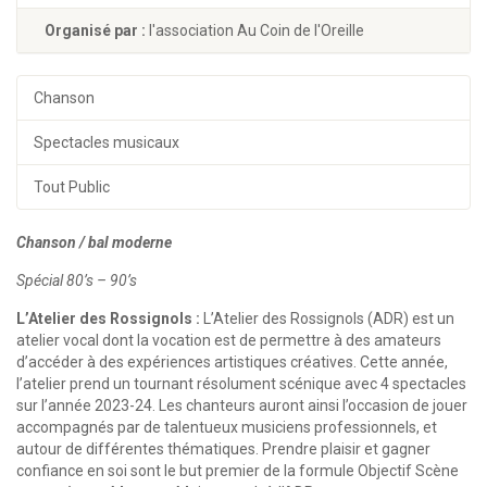
Organisé par :
l'association Au Coin de l'Oreille
Chanson
Spectacles musicaux
Tout Public
Chanson / bal moderne
Spécial 80’s – 90’s
L’Atelier des Rossignols :
L’Atelier des Rossignols (ADR) est un
atelier vocal dont la vocation est de permettre à des amateurs
d’accéder à des expériences artistiques créatives. Cette année,
l’atelier prend un tournant résolument scénique avec 4 spectacles
sur l’année 2023-24. Les chanteurs auront ainsi l’occasion de jouer
accompagnés par de talentueux musiciens professionnels, et
autour de différentes thématiques. Prendre plaisir et gagner
confiance en soi sont le but premier de la formule Objectif Scène