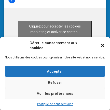
Cliquez pour accepter les cookies
marketing et activer ce contenu
Gérer le consentement aux
cookies
Nous utilisons des cookies pour optimiser notre site web et notre service.
Accepter
Refuser
Voir les préférences
© 2026 CULTURE 70 -
Mentions légales
-
Plan du site
Politique de confidentialité