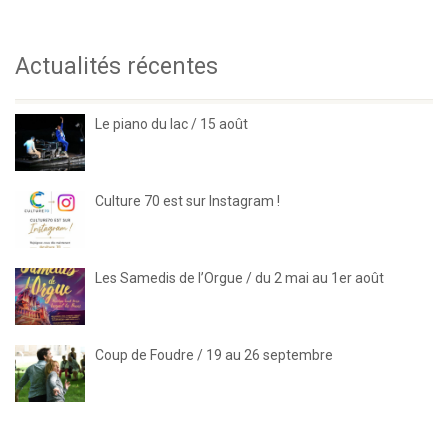
Actualités récentes
Le piano du lac / 15 août
Culture 70 est sur Instagram !
Les Samedis de l’Orgue / du 2 mai au 1er août
Coup de Foudre / 19 au 26 septembre