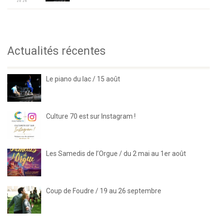
2026
Actualités récentes
Le piano du lac / 15 août
Culture 70 est sur Instagram !
Les Samedis de l’Orgue / du 2 mai au 1er août
Coup de Foudre / 19 au 26 septembre