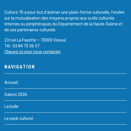
Culture 70 a pour but d’animer une plate-forme culturelle, fondée
sur la mutualisation des moyens propres aux outils culturels
internes ou périphériques du Département de la Haute-Saône et
de ses partenaires culturels.
23 rue La Fayette – 70000 Vesoul
Tél.: 03 84 75 36 37
Cliquez ici pour nous contacter
NAVIGATION
Accueil
Saison 2026
La bulle
Le pack culturel