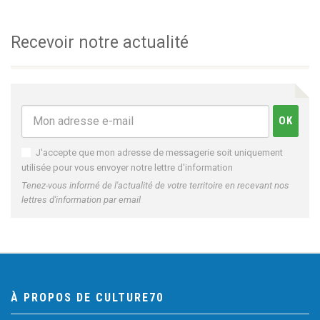
Recevoir notre actualité
J'accepte que mon adresse de messagerie soit uniquement
utilisée pour vous envoyer notre lettre d'information
Tenez-vous informé de l'actualité de votre territoire en recevant nos
lettres d'information par email
À PROPOS DE CULTURE70