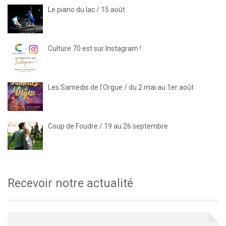
Le piano du lac / 15 août
Culture 70 est sur Instagram !
Les Samedis de l’Orgue / du 2 mai au 1er août
Coup de Foudre / 19 au 26 septembre
Recevoir notre actualité