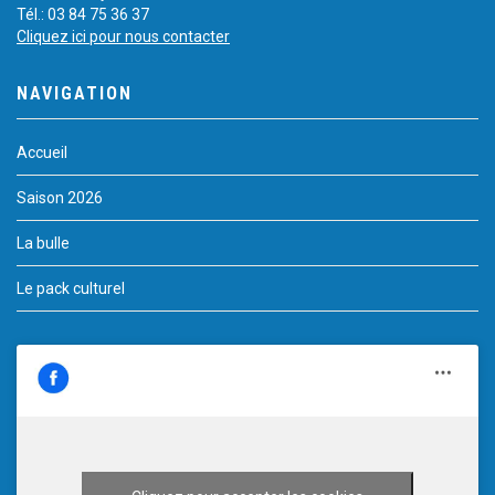
Tél.: 03 84 75 36 37
Cliquez ici pour nous contacter
NAVIGATION
Accueil
Saison 2026
La bulle
Le pack culturel