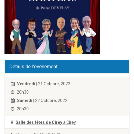
Détails de l'événement
Vendredi
| 21 Octobre, 2022
20h30
Samedi
| 22 Octobre, 2022
20h30
Salle des fêtes de Cirey
à Cirey