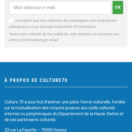
J'accepte que mon adresse de messagerie soit uniquement
utilisée pour vous envoyer notre lettre d'information
Tenez-vous informé de l'actualité de votre territoire en recevant nos
lettres d'information par email
À PROPOS DE CULTURE70
Culture 70 a pour but d’animer une plate-forme culturelle, fondée
sur la mutualisation des moyens propres aux outils culturels
internes ou périphériques du Département de la Haute-Saône et
de ses partenaires culturels.
23 rue La Fayette – 70000 Vesoul