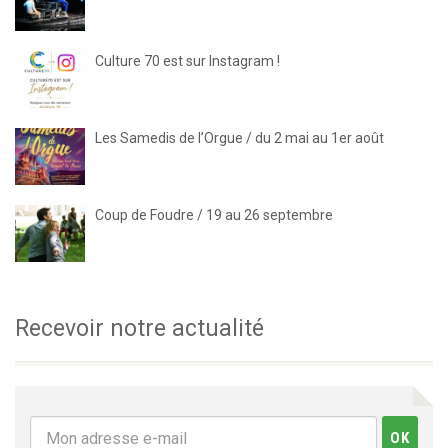
Culture 70 est sur Instagram !
Les Samedis de l’Orgue / du 2 mai au 1er août
Coup de Foudre / 19 au 26 septembre
Recevoir notre actualité