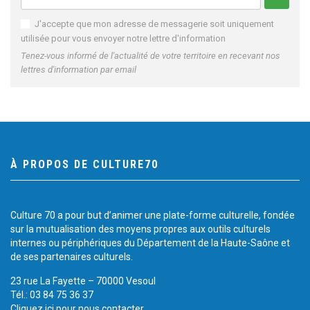
J'accepte que mon adresse de messagerie soit uniquement
utilisée pour vous envoyer notre lettre d'information
Tenez-vous informé de l'actualité de votre territoire en recevant nos
lettres d'information par email
À PROPOS DE CULTURE70
Culture 70 a pour but d’animer une plate-forme culturelle, fondée
sur la mutualisation des moyens propres aux outils culturels
internes ou périphériques du Département de la Haute-Saône et
de ses partenaires culturels.
23 rue La Fayette – 70000 Vesoul
Tél.: 03 84 75 36 37
Cliquez ici pour nous contacter