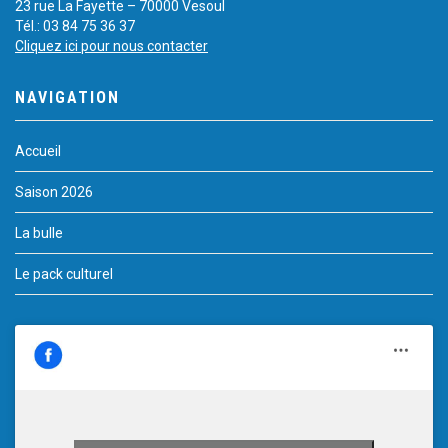
23 rue La Fayette – 70000 Vesoul
Tél.: 03 84 75 36 37
Cliquez ici pour nous contacter
NAVIGATION
Accueil
Saison 2026
La bulle
Le pack culturel