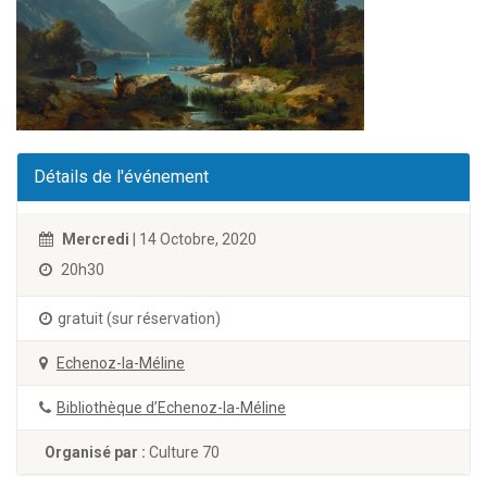
Détails de l'événement
Mercredi
| 14 Octobre, 2020
20h30
gratuit (sur réservation)
Echenoz-la-Méline
Bibliothèque d’Echenoz-la-Méline
Organisé par :
Culture 70