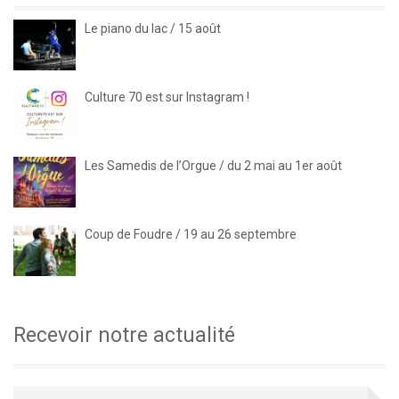
Le piano du lac / 15 août
Culture 70 est sur Instagram !
Les Samedis de l’Orgue / du 2 mai au 1er août
Coup de Foudre / 19 au 26 septembre
Recevoir notre actualité