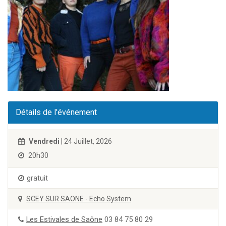
Détails de l'événement
Vendredi
| 24 Juillet, 2026
20h30
gratuit
SCEY SUR SAONE - Echo System
Les Estivales de Saône
03 84 75 80 29