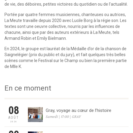
de vie, des déboires, petites victoires du quotidien ou de l’actualité.
Portée par quatre femmes musiciennes, chanteuses ou autrices,
La Meute travaille depuis 2020 avec Lucile Borg à la régie son. Les
textes sont une oeuvre collective, nourris par les influences de
chacune, ainsi que par des auteurs extérieurs à La Meute, tels
Armand Robin et Emily Bielmann.
En 2024, le groupe est lauréat de la Médaille d’or de la chanson de
Saignelégier (prix du public et du jury), et fait quelques très belles
scènes comme le Festival sur le Champ ou bien la première partie
de Mlle K.
En ce moment
08
Gray, voyage au cœur de l’histoire
Samedi | 17:00 | GRAY
AOÛT
2026