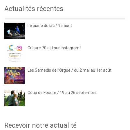
Actualités récentes
Le piano du lac / 15 août
Culture 70 est sur Instagram !
Les Samedis de l’Orgue / du 2 mai au 1er août
Coup de Foudre / 19 au 26 septembre
Recevoir notre actualité