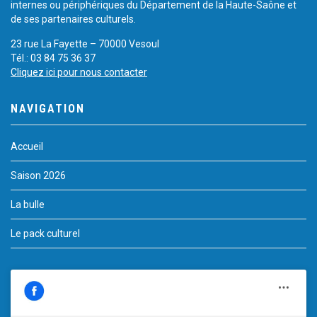
internes ou périphériques du Département de la Haute-Saône et
de ses partenaires culturels.
23 rue La Fayette – 70000 Vesoul
Tél.: 03 84 75 36 37
Cliquez ici pour nous contacter
NAVIGATION
Accueil
Saison 2026
La bulle
Le pack culturel