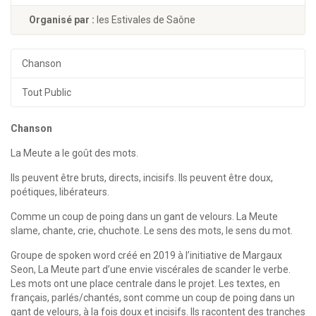
Organisé par :
les Estivales de Saône
Chanson
Tout Public
Chanson
La Meute a le goût des mots.
Ils peuvent être bruts, directs, incisifs. Ils peuvent être doux,
poétiques, libérateurs.
Comme un coup de poing dans un gant de velours. La Meute
slame, chante, crie, chuchote. Le sens des mots, le sens du mot.
Groupe de spoken word créé en 2019 à l’initiative de Margaux
Seon, La Meute part d’une envie viscérales de scander le verbe.
Les mots ont une place centrale dans le projet. Les textes, en
français, parlés/chantés, sont comme un coup de poing dans un
gant de velours, à la fois doux et incisifs. Ils racontent des tranches