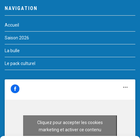
NAVIGATION
Accueil
Saison 2026
La bulle
Le pack culturel
Cliquez pour accepter les cookies
marketing et activer ce contenu