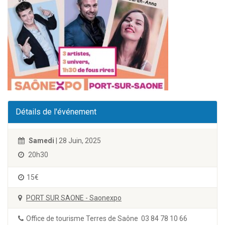
Détails de l'événement
Samedi
| 28 Juin, 2025
20h30
15€
PORT SUR SAONE - Saonexpo
Office de tourisme Terres de Saône 03 84 78 10 66