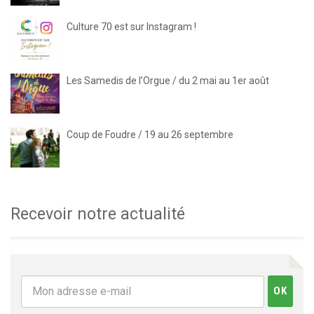
Culture 70 est sur Instagram !
Les Samedis de l’Orgue / du 2 mai au 1er août
Coup de Foudre / 19 au 26 septembre
Recevoir notre actualité