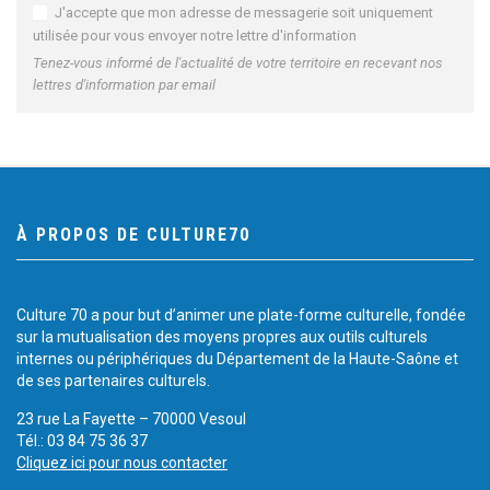
J'accepte que mon adresse de messagerie soit uniquement
utilisée pour vous envoyer notre lettre d'information
Tenez-vous informé de l'actualité de votre territoire en recevant nos
lettres d'information par email
À PROPOS DE CULTURE70
Culture 70 a pour but d’animer une plate-forme culturelle, fondée
sur la mutualisation des moyens propres aux outils culturels
internes ou périphériques du Département de la Haute-Saône et
de ses partenaires culturels.
23 rue La Fayette – 70000 Vesoul
Tél.: 03 84 75 36 37
Cliquez ici pour nous contacter