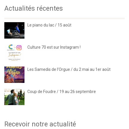
Actualités récentes
Le piano du lac / 15 août
Culture 70 est sur Instagram !
Les Samedis de l’Orgue / du 2 mai au 1er août
Coup de Foudre / 19 au 26 septembre
Recevoir notre actualité