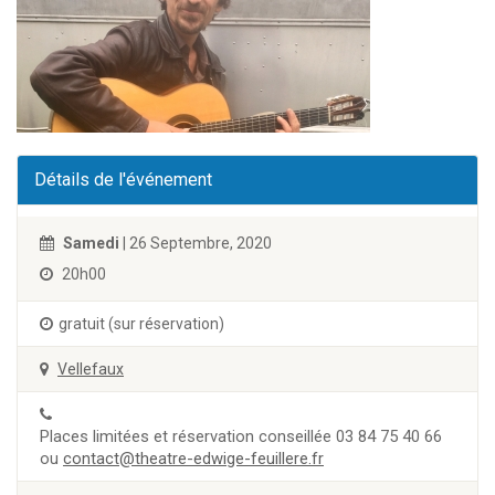
Détails de l'événement
Samedi
| 26 Septembre, 2020
20h00
gratuit (sur réservation)
Vellefaux
Places limitées et réservation conseillée 03 84 75 40 66
ou
contact@theatre-edwige-feuillere.fr