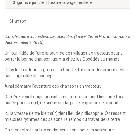
Organisé par :
le Théâtre Edwige Feuillère
Chanson
Dans le cadre du Festival Jacques Brel (Laurét 2ème Prix du Concours
Jeunes Talents 2016)
Un jour l’idée de faire la tournée des villages en tracteur, pour y
porter la bonne chanson, germa chez les Obsédés du monde.
Gaby le chanteur du groupe La Goutte, fut immédiatement séduit
par l’originalité du concept.
Ainsi démarra l’aventure des chansons en tracteur.
Derrière le vieil engin agricole, une remorque tient lieu, une fois
posée pour la nuit, de scène sur laquelle le groupe se produit.
Ici, la vitesse (lente bien sûr) tient lieu de philosophie. On ressent
mieux les rythmes des saisons, le tempo du travail de la terre.
On rencontre le public en douceur, sans heurt, à son heure.