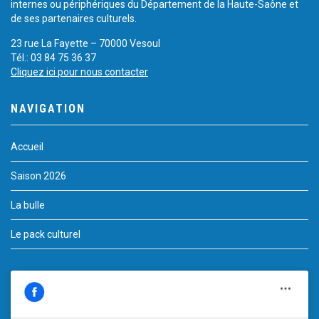
internes ou périphériques du Département de la Haute-Saône et
de ses partenaires culturels.
23 rue La Fayette – 70000 Vesoul
Tél.: 03 84 75 36 37
Cliquez ici pour nous contacter
NAVIGATION
Accueil
Saison 2026
La bulle
Le pack culturel