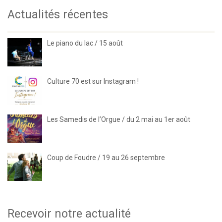
Actualités récentes
Le piano du lac / 15 août
Culture 70 est sur Instagram !
Les Samedis de l’Orgue / du 2 mai au 1er août
Coup de Foudre / 19 au 26 septembre
Recevoir notre actualité