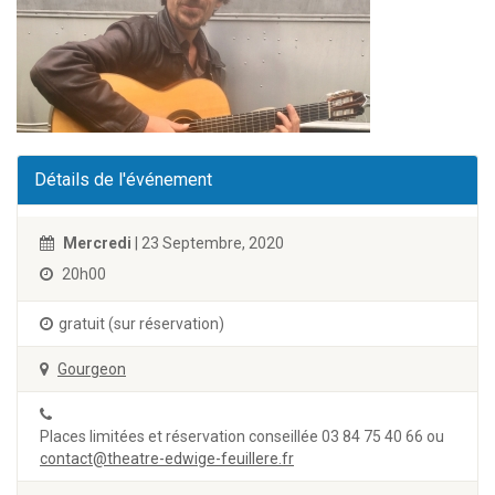
Détails de l'événement
Mercredi
| 23 Septembre, 2020
20h00
gratuit (sur réservation)
Gourgeon
Places limitées et réservation conseillée 03 84 75 40 66 ou
contact@theatre-edwige-feuillere.fr