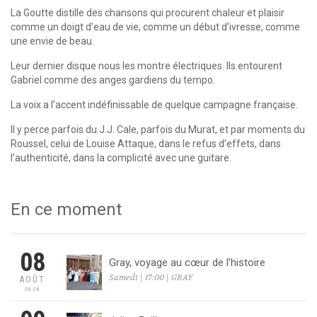
La Goutte distille des chansons qui procurent chaleur et plaisir
comme un doigt d’eau de vie, comme un début d’ivresse, comme
une envie de beau.
Leur dernier disque nous les montre électriques. Ils entourent
Gabriel comme des anges gardiens du tempo.
La voix a l’accent indéfinissable de quelque campagne française.
Il y perce parfois du J.J. Cale, parfois du Murat, et par moments du
Roussel, celui de Louise Attaque, dans le refus d’effets, dans
l’authenticité, dans la complicité avec une guitare.
En ce moment
08
Gray, voyage au cœur de l’histoire
Samedi | 17:00 | GRAY
AOÛT
2026