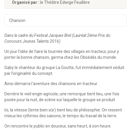
Organisé par :
le Théâtre Edwige Feuillère
Chanson
Dans le cadre du Festival Jacques Brel (Lauréat 2ème Prix du
Concours Jeunes Talents 2016)
Un jour l’idée de faire la tournée des villages en tracteur, pour y
porter la bonne chanson, germa chez les Obsédés du monde.
Gaby le chanteur du groupe La Goutte, fut immédiatement séduit
par l’originalité du concept.
Ainsi démarra l’aventure des chansons en tracteur.
Derrière le vieil engin agricole, une remorque tient lieu, une fois
posée pour la nuit, de scène sur laquelle le groupe se produit.
Ici, la vitesse (lente bien sûr) tient lieu de philosophie. On ressent
mieux les rythmes des saisons, le tempo du travail de la terre.
On rencontre le public en douceur, sans heurt, à son heure.