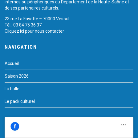
internes ou périphériques du Département de la Haute-Saône et
de ses partenaires culturels.
23 rue La Fayette – 70000 Vesoul
Tél.: 03 84 75 36 37
Cliquez ici pour nous contacter
NAVIGATION
Accueil
Saison 2026
La bulle
Le pack culturel