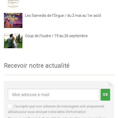
Les Samedis de l’Orgue / du 2 mai au 1er août
Coup de Foudre / 19 au 26 septembre
Recevoir notre actualité
J'accepte que mon adresse de messagerie soit uniquement
utilisée pour vous envoyer notre lettre d'information