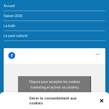
Accueil
Saison 2026
La bulle
Le pack culturel
Cliquez pour accepter les cookies
marketing et activer ce contenu
Gérer le consentement aux
cookies