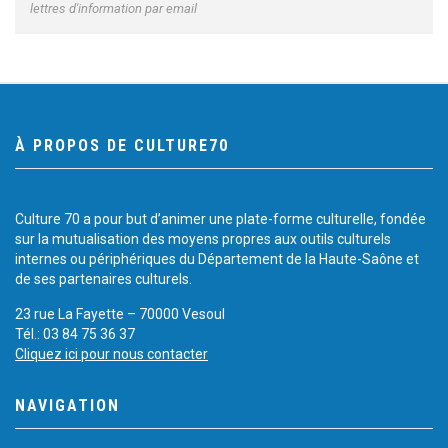
lettres d'information par email
À PROPOS DE CULTURE70
Culture 70 a pour but d’animer une plate-forme culturelle, fondée
sur la mutualisation des moyens propres aux outils culturels
internes ou périphériques du Département de la Haute-Saône et
de ses partenaires culturels.
23 rue La Fayette – 70000 Vesoul
Tél.: 03 84 75 36 37
Cliquez ici pour nous contacter
NAVIGATION