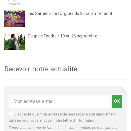
Les Samedis de l’Orgue / du 2 mai au 1er août
Coup de Foudre / 19 au 26 septembre
Recevoir notre actualité
J'accepte que mon adresse de messagerie soit uniquement
utilisée pour vous envoyer notre lettre d'information
Tenez-vous informé de l'actualité de votre territoire en recevant nos