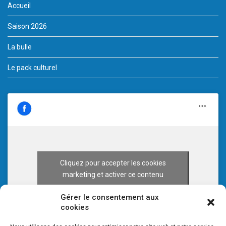
Accueil
Saison 2026
La bulle
Le pack culturel
Cliquez pour accepter les cookies
marketing et activer ce contenu
Gérer le consentement aux
cookies