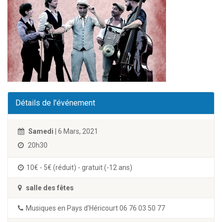
Détails de l'événement
Samedi
| 6 Mars, 2021
20h30
10€ - 5€ (réduit) - gratuit (-12 ans)
salle des fêtes
Musiques en Pays d’Héricourt 06 76 03 50 77