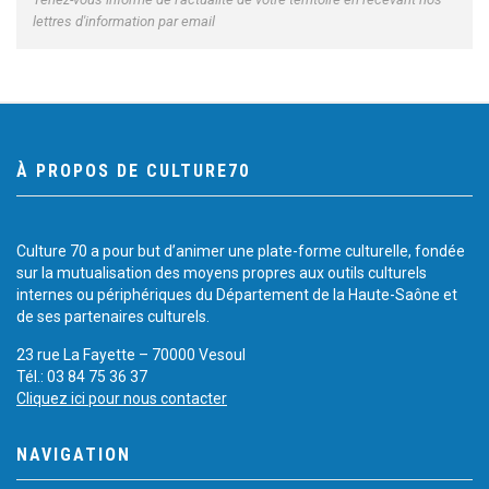
lettres d'information par email
À PROPOS DE CULTURE70
Culture 70 a pour but d’animer une plate-forme culturelle, fondée
sur la mutualisation des moyens propres aux outils culturels
internes ou périphériques du Département de la Haute-Saône et
de ses partenaires culturels.
23 rue La Fayette – 70000 Vesoul
Tél.: 03 84 75 36 37
Cliquez ici pour nous contacter
NAVIGATION