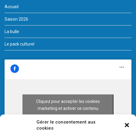
Accueil
Saison 2026
La bulle
Le pack culturel
Cliquez pour accepter les cookies
marketing et activer ce contenu
Gérer le consentement aux
cookies