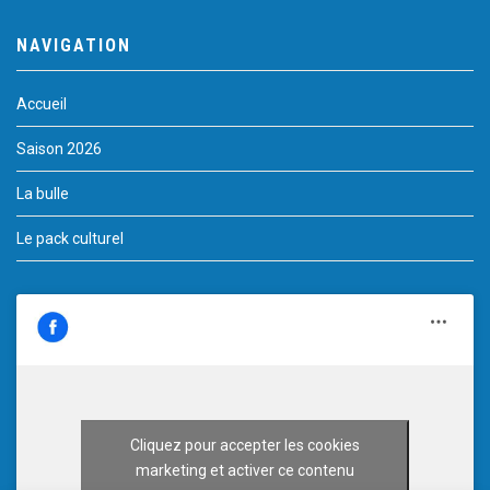
NAVIGATION
Accueil
Saison 2026
La bulle
Le pack culturel
Cliquez pour accepter les cookies
marketing et activer ce contenu