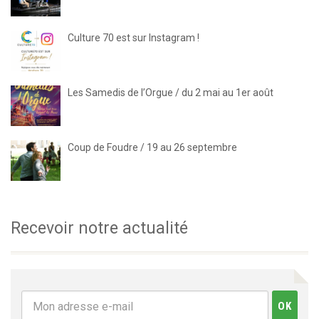
Culture 70 est sur Instagram !
Les Samedis de l’Orgue / du 2 mai au 1er août
Coup de Foudre / 19 au 26 septembre
Recevoir notre actualité