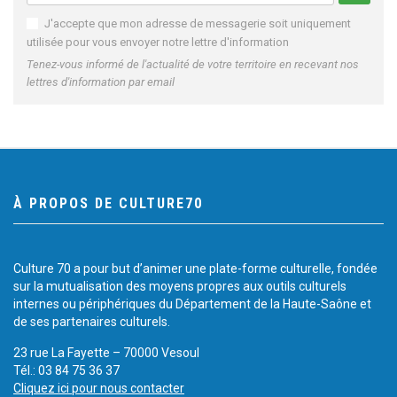
J'accepte que mon adresse de messagerie soit uniquement
utilisée pour vous envoyer notre lettre d'information
Tenez-vous informé de l'actualité de votre territoire en recevant nos
lettres d'information par email
À PROPOS DE CULTURE70
Culture 70 a pour but d’animer une plate-forme culturelle, fondée
sur la mutualisation des moyens propres aux outils culturels
internes ou périphériques du Département de la Haute-Saône et
de ses partenaires culturels.
23 rue La Fayette – 70000 Vesoul
Tél.: 03 84 75 36 37
Cliquez ici pour nous contacter