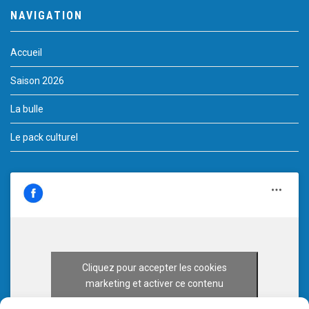
NAVIGATION
Accueil
Saison 2026
La bulle
Le pack culturel
Cliquez pour accepter les cookies
marketing et activer ce contenu