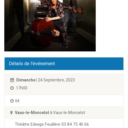
Détails de l'événement
Dimanche
| 24 Septembre, 2023
17h00
6€
Vaux-le-Moncelot
à Vaux-le-Moncelot
Théâtre Edwige Feuillère 03 84 75 40 66