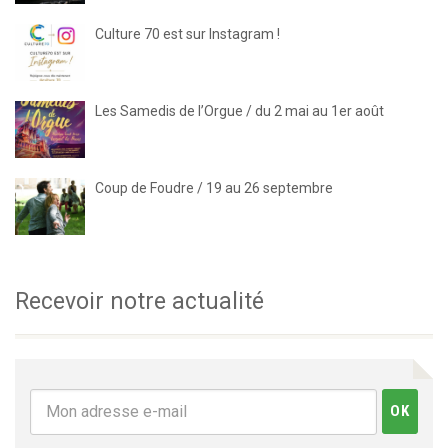
Culture 70 est sur Instagram !
Les Samedis de l’Orgue / du 2 mai au 1er août
Coup de Foudre / 19 au 26 septembre
Recevoir notre actualité