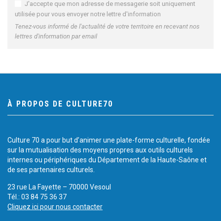
J'accepte que mon adresse de messagerie soit uniquement
utilisée pour vous envoyer notre lettre d'information
Tenez-vous informé de l'actualité de votre territoire en recevant nos
lettres d'information par email
À PROPOS DE CULTURE70
Culture 70 a pour but d’animer une plate-forme culturelle, fondée
sur la mutualisation des moyens propres aux outils culturels
internes ou périphériques du Département de la Haute-Saône et
de ses partenaires culturels.
23 rue La Fayette – 70000 Vesoul
Tél.: 03 84 75 36 37
Cliquez ici pour nous contacter