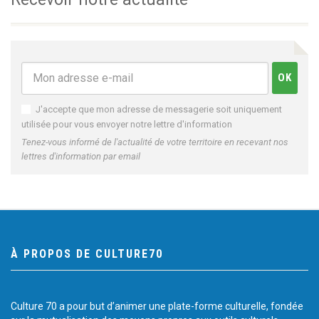
J'accepte que mon adresse de messagerie soit uniquement
utilisée pour vous envoyer notre lettre d'information
Tenez-vous informé de l'actualité de votre territoire en recevant nos
lettres d'information par email
À PROPOS DE CULTURE70
Culture 70 a pour but d’animer une plate-forme culturelle, fondée