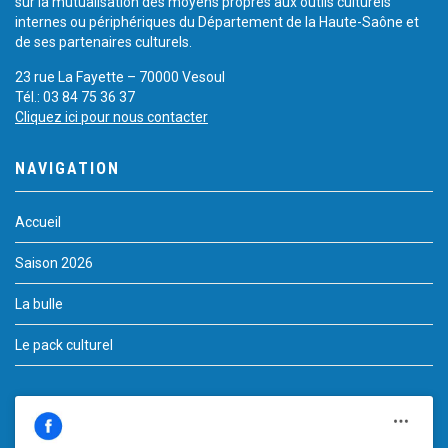
sur la mutualisation des moyens propres aux outils culturels
internes ou périphériques du Département de la Haute-Saône et
de ses partenaires culturels.
23 rue La Fayette – 70000 Vesoul
Tél.: 03 84 75 36 37
Cliquez ici pour nous contacter
NAVIGATION
Accueil
Saison 2026
La bulle
Le pack culturel