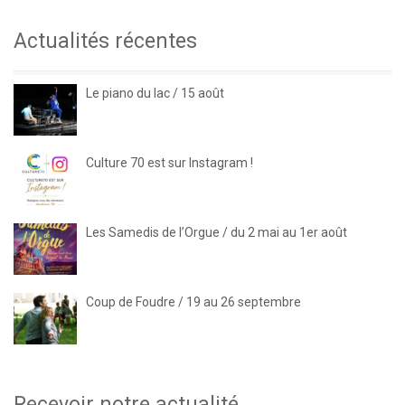
Actualités récentes
Le piano du lac / 15 août
Culture 70 est sur Instagram !
Les Samedis de l’Orgue / du 2 mai au 1er août
Coup de Foudre / 19 au 26 septembre
Recevoir notre actualité