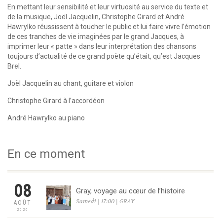
En mettant leur sensibilité et leur virtuosité au service du texte et
de la musique, Joël Jacquelin, Christophe Girard et André
Hawrylko réussissent à toucher le public et lui faire vivre l’émotion
de ces tranches de vie imaginées par le grand Jacques, à
imprimer leur « patte » dans leur interprétation des chansons
toujours d’actualité de ce grand poète qu’était, qu’est Jacques
Brel.
Joël Jacquelin au chant, guitare et violon
Christophe Girard à l’accordéon
André Hawrylko au piano
En ce moment
08
Gray, voyage au cœur de l’histoire
Samedi | 17:00 | GRAY
AOÛT
2026