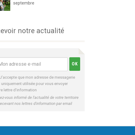
septembre
evoir notre actualité
J'accepte que mon adresse de messagerie
t uniquement utilisée pour vous envoyer
re lettre d'information
ez-vous informé de l'actualité de votre territoire
recevant nos lettres d'information par email