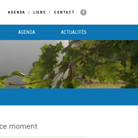
AGENDA
LIENS
CONTACT
AGENDA
ACTUALITÉS
 ce moment