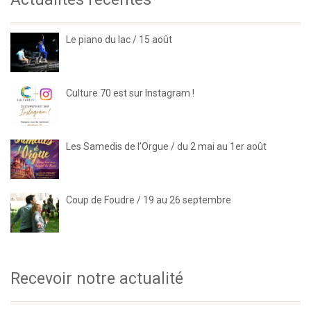
Le piano du lac / 15 août
Culture 70 est sur Instagram !
Les Samedis de l’Orgue / du 2 mai au 1er août
Coup de Foudre / 19 au 26 septembre
Recevoir notre actualité