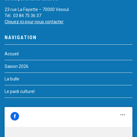
23 rue La Fayette – 70000 Vesoul
Tél.: 03 84 75 36 37
Cliquez ici pour nous contacter
NAVIGATION
Accueil
Saison 2026
La bulle
Le pack culturel