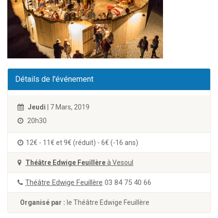
Détails de l'événement
Jeudi
| 7 Mars, 2019
20h30
12€ - 11€ et 9€ (réduit) - 6€ (-16 ans)
Théâtre Edwige Feuillère
à Vesoul
Théâtre Edwige Feuillère
03 84 75 40 66
Organisé par :
le Théâtre Edwige Feuillère