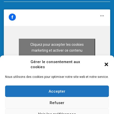
Cliquez pour accepter les cookies
marketing et activer ce contenu
Gérer le consentement aux
cookies
Nous utilisons des cookies pour optimiser notre site web et notre service.
Accepter
Refuser
© 2026 CULTURE 70 -
Mentions légales
-
Plan du site