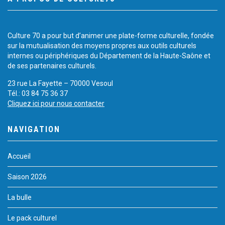
Culture 70 a pour but d’animer une plate-forme culturelle, fondée
sur la mutualisation des moyens propres aux outils culturels
internes ou périphériques du Département de la Haute-Saône et
de ses partenaires culturels.
23 rue La Fayette – 70000 Vesoul
Tél.: 03 84 75 36 37
Cliquez ici pour nous contacter
NAVIGATION
Accueil
Saison 2026
La bulle
Le pack culturel