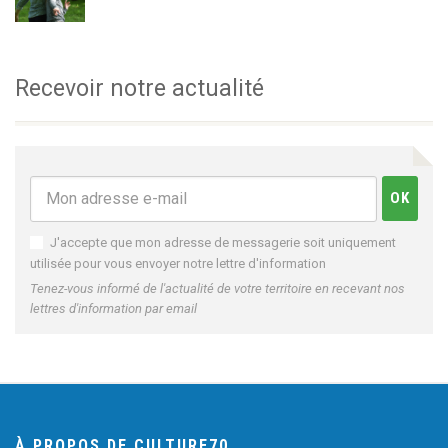
Recevoir notre actualité
J'accepte que mon adresse de messagerie soit uniquement
utilisée pour vous envoyer notre lettre d'information
Tenez-vous informé de l'actualité de votre territoire en recevant nos
lettres d'information par email
À PROPOS DE CULTURE70