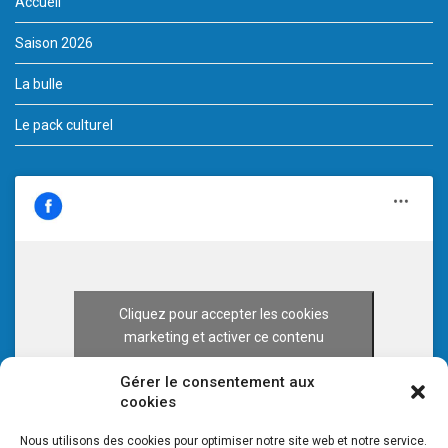
Accueil
Saison 2026
La bulle
Le pack culturel
Cliquez pour accepter les cookies
marketing et activer ce contenu
Gérer le consentement aux
cookies
Nous utilisons des cookies pour optimiser notre site web et notre service.