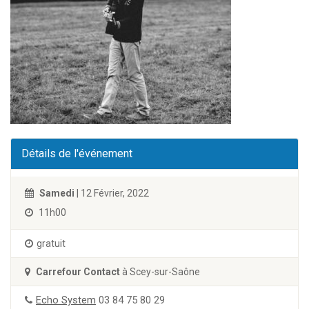
Détails de l'événement
Samedi
| 12 Février, 2022
11h00
gratuit
Carrefour Contact
à Scey-sur-Saône
Echo System
03 84 75 80 29