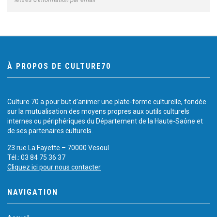
À PROPOS DE CULTURE70
Culture 70 a pour but d’animer une plate-forme culturelle, fondée
sur la mutualisation des moyens propres aux outils culturels
internes ou périphériques du Département de la Haute-Saône et
de ses partenaires culturels.
23 rue La Fayette – 70000 Vesoul
Tél.: 03 84 75 36 37
Cliquez ici pour nous contacter
NAVIGATION