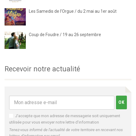
Les Samedis de l’Orgue / du 2 mai au 1er août
Coup de Foudre / 19 au 26 septembre
Recevoir notre actualité
J'accepte que mon adresse de messagerie soit uniquement
utilisée pour vous envoyer notre lettre d'information
Tenez-vous informé de l'actualité de votre territoire en recevant nos
lettres d'information par email