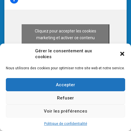
Cliquez pour accepter les cookies
marketing et activer ce contenu
Gérer le consentement aux
cookies
Nous utilisons des cookies pour optimiser notre site web et notre service.
Accepter
Refuser
Voir les préférences
© 2026 CULTURE 70 -
Mentions légales
-
Plan du site
Politique de confidentialité