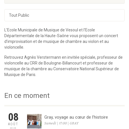
Tout Public
L’Ecole Municipale de Musique de Vesoul et l’Ecole
Départementale de la Haute-Saône vous proposent un concert
d’improvisation et de musique de chambre au violon et au
violoncelle.
Retrouvez Agnès Verstermann en invitée spéciale, professeur de
violoncelle au CRR de Boulogne-Billancourt et professeur de
musique de la chambre au Conservatoire National Supérieur de
Musique de Paris.
En ce moment
08
Gray, voyage au cœur de l’histoire
Samedi | 17:00 | GRAY
AOÛT
2026