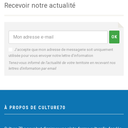
Recevoir notre actualité
J'accepte que mon adresse de messagerie soit uniquement
utilisée pour vous envoyer notre lettre d'information
Tenez-vous informé de l'actualité de votre territoire en recevant nos
lettres d'information par email
À PROPOS DE CULTURE70