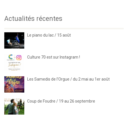
Actualités récentes
Le piano du lac / 15 août
Culture 70 est sur Instagram !
Les Samedis de l’Orgue / du 2 mai au 1er août
Coup de Foudre / 19 au 26 septembre