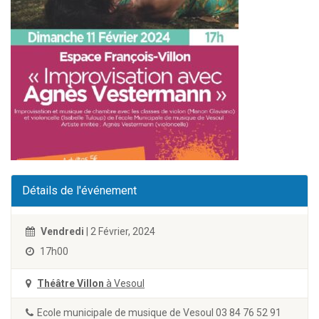
Détails de l'événement
Vendredi
| 2 Février, 2024
17h00
Théâtre Villon
à Vesoul
Ecole municipale de musique de Vesoul 03 84 76 52 91