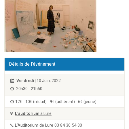
Détails de l'événement
Vendredi
| 10 Juin, 2022
20h30 - 21h50
12€ - 10€ (réduit) - 9€ (adhérent) - 6€ (jeune)
L'auditorium
à Lure
L’Auditorium de Lure
03 84 30 54 30