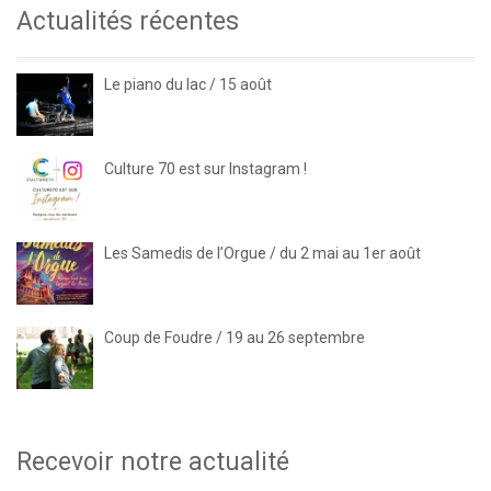
Actualités récentes
Le piano du lac / 15 août
Culture 70 est sur Instagram !
Les Samedis de l’Orgue / du 2 mai au 1er août
Coup de Foudre / 19 au 26 septembre
Recevoir notre actualité