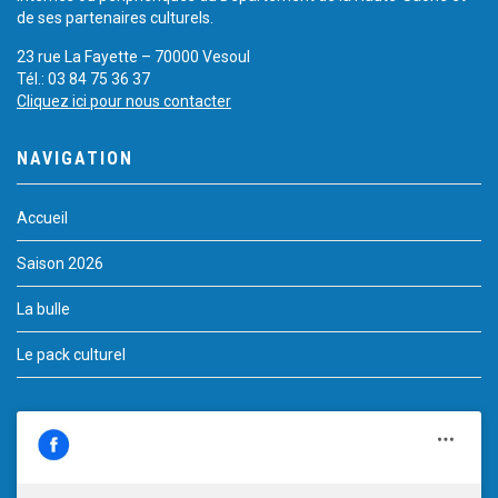
de ses partenaires culturels.
23 rue La Fayette – 70000 Vesoul
Tél.: 03 84 75 36 37
Cliquez ici pour nous contacter
NAVIGATION
Accueil
Saison 2026
La bulle
Le pack culturel