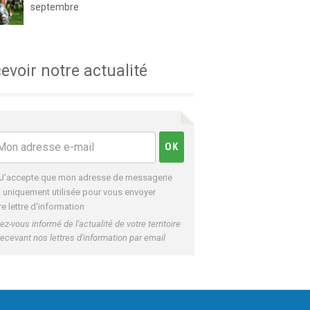
septembre
evoir notre actualité
J'accepte que mon adresse de messagerie
t uniquement utilisée pour vous envoyer
re lettre d'information
ez-vous informé de l'actualité de votre territoire
recevant nos lettres d'information par email