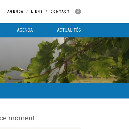
AGENDA
LIENS
CONTACT
AGENDA
ACTUALITÉS
 ce moment