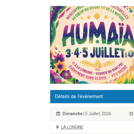
Détails de l'événement
Dimanche
| 5 Juillet, 2026
LA LONGINE