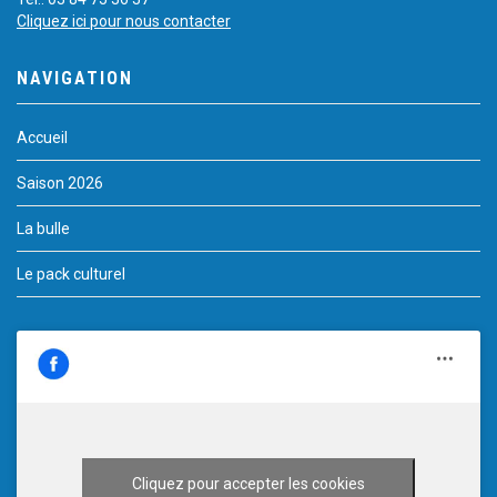
Cliquez ici pour nous contacter
NAVIGATION
Accueil
Saison 2026
La bulle
Le pack culturel
Cliquez pour accepter les cookies