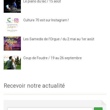
Le piano du lac / 15 août
Culture 70 est sur Instagram !
Les Samedis de l’Orgue / du 2 mai au 1er août
Coup de Foudre / 19 au 26 septembre
Recevoir notre actualité