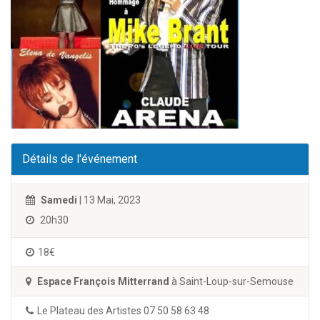
Détails de l'événement
Samedi
| 13 Mai, 2023
20h30
18€
Espace François Mitterrand
à Saint-Loup-sur-Semouse
Le Plateau des Artistes 07 50 58 63 48