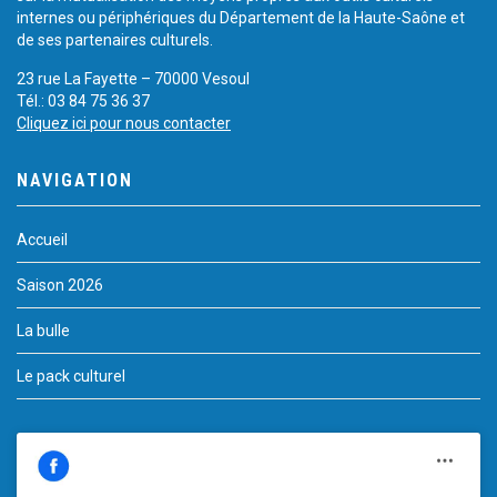
internes ou périphériques du Département de la Haute-Saône et
de ses partenaires culturels.
23 rue La Fayette – 70000 Vesoul
Tél.: 03 84 75 36 37
Cliquez ici pour nous contacter
NAVIGATION
Accueil
Saison 2026
La bulle
Le pack culturel