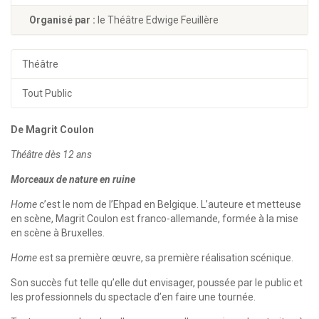
Organisé par :
le Théâtre Edwige Feuillère
Théâtre
Tout Public
De Magrit Coulon
Théâtre dès 12 ans
Morceaux de nature en ruine
Home
c’est le nom de l’Ehpad en Belgique. L’auteure et metteuse
en scène, Magrit Coulon est franco-allemande, formée à la mise
en scène à Bruxelles.
Home
est sa première œuvre, sa première réalisation scénique.
Son succès fut telle qu’elle dut envisager, poussée par le public et
les professionnels du spectacle d’en faire une tournée.