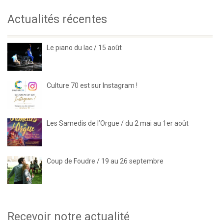
Actualités récentes
Le piano du lac / 15 août
Culture 70 est sur Instagram !
Les Samedis de l’Orgue / du 2 mai au 1er août
Coup de Foudre / 19 au 26 septembre
Recevoir notre actualité