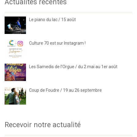
Actualités récentes
Le piano du lac / 15 août
Culture 70 est sur Instagram !
Les Samedis de l’Orgue / du 2 mai au 1er août
Coup de Foudre / 19 au 26 septembre
Recevoir notre actualité