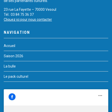
de ses partenaires culturels.
23 rue La Fayette – 70000 Vesoul
Tél.: 03 84 75 36 37
Cliquez ici pour nous contacter
NAVIGATION
Accueil
Saison 2026
La bulle
Le pack culturel