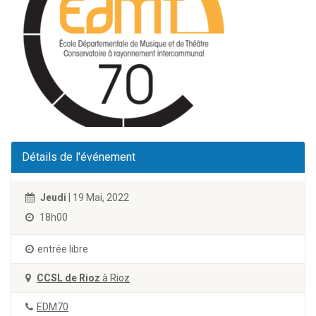
Détails de l'événement
Jeudi
| 19 Mai, 2022
18h00
entrée libre
CCSL de Rioz
à Rioz
EDM70