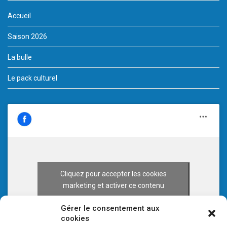
Accueil
Saison 2026
La bulle
Le pack culturel
Cliquez pour accepter les cookies
marketing et activer ce contenu
Gérer le consentement aux
cookies