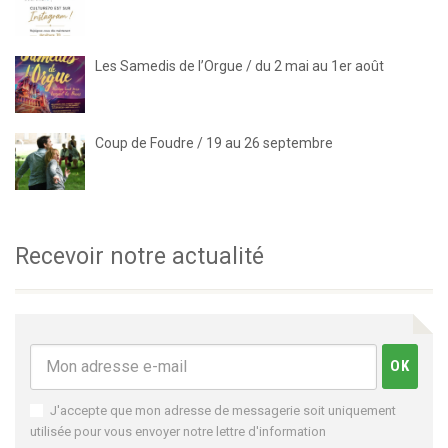
Les Samedis de l’Orgue / du 2 mai au 1er août
Coup de Foudre / 19 au 26 septembre
Recevoir notre actualité
J'accepte que mon adresse de messagerie soit uniquement
utilisée pour vous envoyer notre lettre d'information