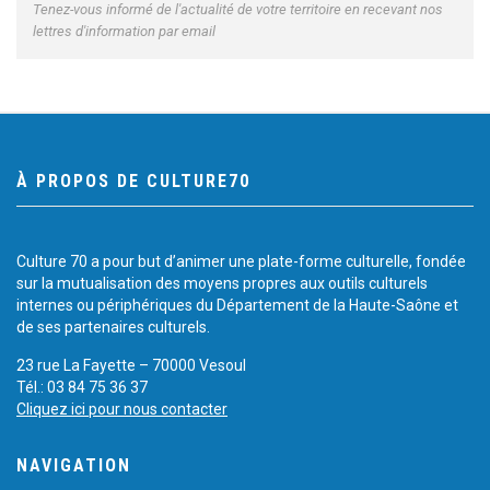
Tenez-vous informé de l'actualité de votre territoire en recevant nos
lettres d'information par email
À PROPOS DE CULTURE70
Culture 70 a pour but d’animer une plate-forme culturelle, fondée
sur la mutualisation des moyens propres aux outils culturels
internes ou périphériques du Département de la Haute-Saône et
de ses partenaires culturels.
23 rue La Fayette – 70000 Vesoul
Tél.: 03 84 75 36 37
Cliquez ici pour nous contacter
NAVIGATION