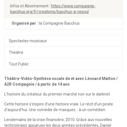
Infos et Abonnement :
https://www.compagnie-
bacchus.org/fr/creations/bacchus-a-vesoul
Organisé par :
la Compagnie Bacchus
Spectacles musicaux
Théâtre
Tout Public
Théâtre-Vidéo-Synthèse vocale de et avec Léonard Matton /
A2R Compagnie / à partir de 14 ans
L’histoire du créateur du premier marché noir sur le darknet
Cette histoire s’inspire d’une histoire vraie. Le récit d’un pirate
d’aujourd’hui. Une comédie de masques… à un comédien.
Lendemains de la crise financière, 2010. Grâce aux nouvelles
technologies apparues les deux années précédentes, Daniel