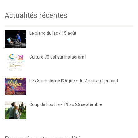
Actualités récentes
Le piano du lac / 15 août
Culture 70 est sur Instagram !
Les Samedis de l’Orgue / du 2 mai au 1er août
Coup de Foudre / 19 au 26 septembre