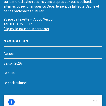
sur la mutualisation des moyens propres aux outils culturels
internes ou périphériques du Département de la Haute-Saône et
de ses partenaires culturels.
23 rue La Fayette – 70000 Vesoul
Tél.: 03 84 75 36 37
Cliquez ici pour nous contacter
NAVIGATION
Accueil
Saison 2026
La bulle
Le pack culturel