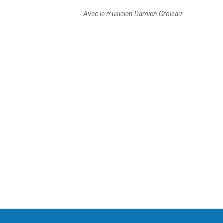
Avec le musicien Damien Groleau