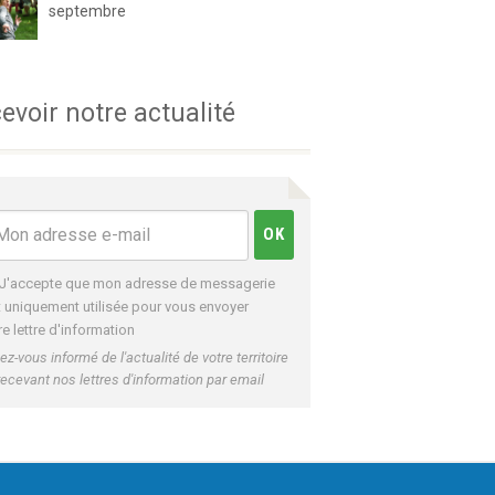
septembre
evoir notre actualité
J'accepte que mon adresse de messagerie
t uniquement utilisée pour vous envoyer
re lettre d'information
ez-vous informé de l'actualité de votre territoire
recevant nos lettres d'information par email