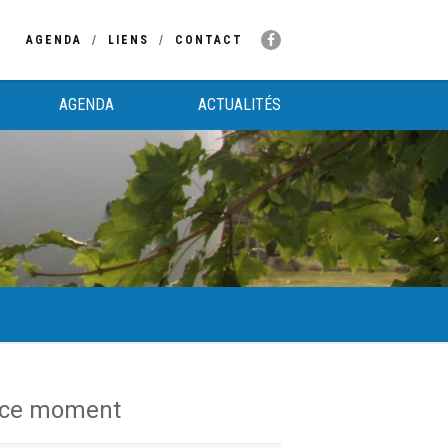
AGENDA
LIENS
CONTACT
AGENDA
ACTUALITÉS
 ce moment