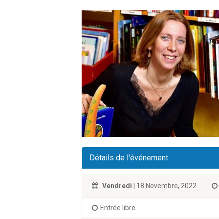
Détails de l'événement
Vendredi
| 18 Novembre, 2022
Entrée libre