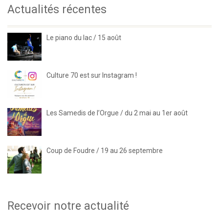
Actualités récentes
Le piano du lac / 15 août
Culture 70 est sur Instagram !
Les Samedis de l’Orgue / du 2 mai au 1er août
Coup de Foudre / 19 au 26 septembre
Recevoir notre actualité