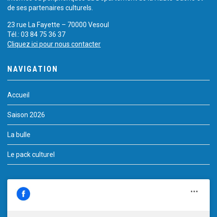
de ses partenaires culturels.
23 rue La Fayette – 70000 Vesoul
Tél.: 03 84 75 36 37
Cliquez ici pour nous contacter
NAVIGATION
Accueil
Saison 2026
La bulle
Le pack culturel