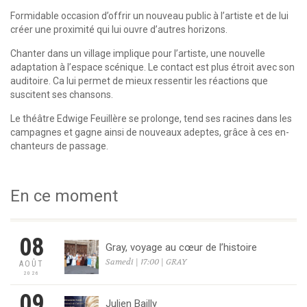
Formidable occasion d’offrir un nouveau public à l’artiste et de lui
créer une proximité qui lui ouvre d’autres horizons.
Chanter dans un village implique pour l’artiste, une nouvelle
adaptation à l’espace scénique. Le contact est plus étroit avec son
auditoire. Ca lui permet de mieux ressentir les réactions que
suscitent ses chansons.
Le théâtre Edwige Feuillère se prolonge, tend ses racines dans les
campagnes et gagne ainsi de nouveaux adeptes, grâce à ces en-
chanteurs de passage.
En ce moment
08
Gray, voyage au cœur de l’histoire
Samedi | 17:00 | GRAY
AOÛT
2026
09
Julien Bailly