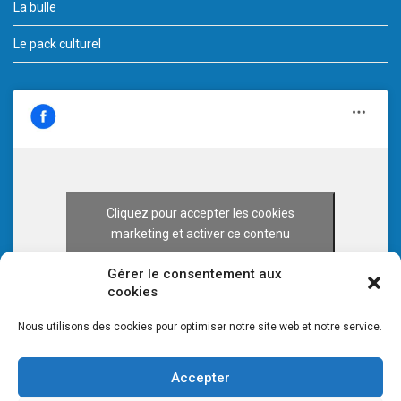
La bulle
Le pack culturel
Cliquez pour accepter les cookies
marketing et activer ce contenu
Gérer le consentement aux
cookies
Nous utilisons des cookies pour optimiser notre site web et notre service.
Accepter