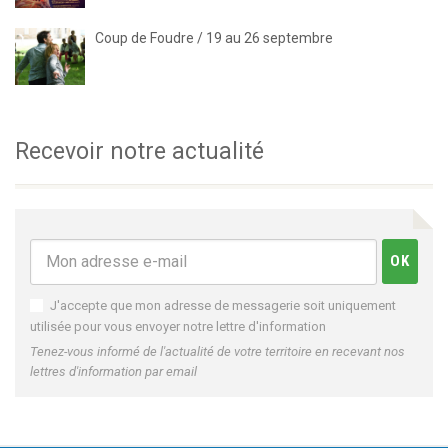
Coup de Foudre / 19 au 26 septembre
Recevoir notre actualité
J'accepte que mon adresse de messagerie soit uniquement
utilisée pour vous envoyer notre lettre d'information
Tenez-vous informé de l'actualité de votre territoire en recevant nos
lettres d'information par email