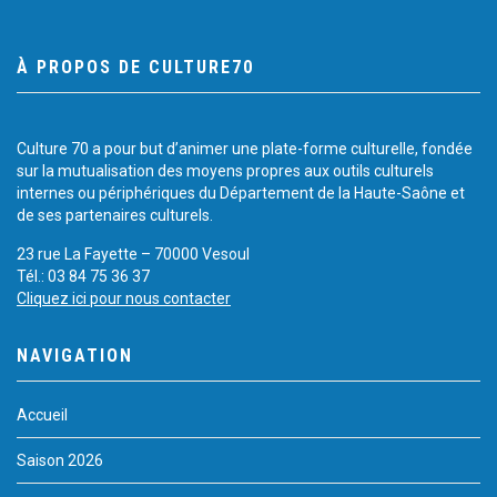
À PROPOS DE CULTURE70
Culture 70 a pour but d’animer une plate-forme culturelle, fondée
sur la mutualisation des moyens propres aux outils culturels
internes ou périphériques du Département de la Haute-Saône et
de ses partenaires culturels.
23 rue La Fayette – 70000 Vesoul
Tél.: 03 84 75 36 37
Cliquez ici pour nous contacter
NAVIGATION
Accueil
Saison 2026