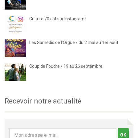
Culture 70 est sur Instagram !
Les Samedis de l’Orgue / du 2 mai au 1er août
Coup de Foudre / 19 au 26 septembre
Recevoir notre actualité