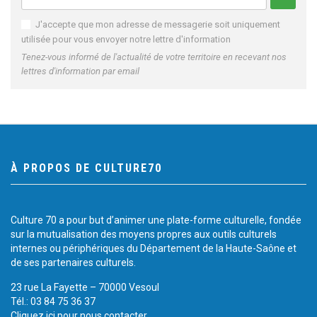
J'accepte que mon adresse de messagerie soit uniquement
utilisée pour vous envoyer notre lettre d'information
Tenez-vous informé de l'actualité de votre territoire en recevant nos
lettres d'information par email
À PROPOS DE CULTURE70
Culture 70 a pour but d’animer une plate-forme culturelle, fondée
sur la mutualisation des moyens propres aux outils culturels
internes ou périphériques du Département de la Haute-Saône et
de ses partenaires culturels.
23 rue La Fayette – 70000 Vesoul
Tél.: 03 84 75 36 37
Cliquez ici pour nous contacter