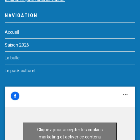
NAVIGATION
Accueil
Saison 2026
La bulle
Le pack culturel
Cliquez pour accepter les cookies
marketing et activer ce contenu