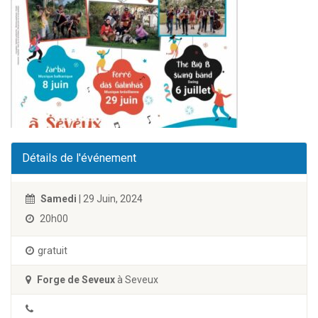
Détails de l'événement
Samedi
| 29 Juin, 2024
20h00
gratuit
Forge de Seveux
à Seveux