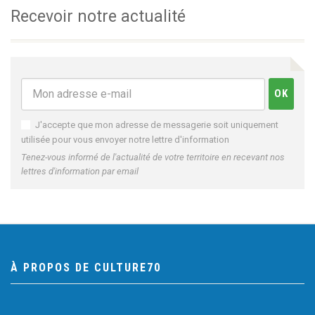
Recevoir notre actualité
J'accepte que mon adresse de messagerie soit uniquement
utilisée pour vous envoyer notre lettre d'information
Tenez-vous informé de l'actualité de votre territoire en recevant nos
lettres d'information par email
À PROPOS DE CULTURE70