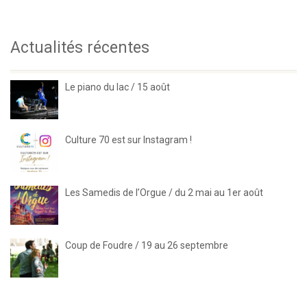
Actualités récentes
Le piano du lac / 15 août
Culture 70 est sur Instagram !
Les Samedis de l’Orgue / du 2 mai au 1er août
Coup de Foudre / 19 au 26 septembre