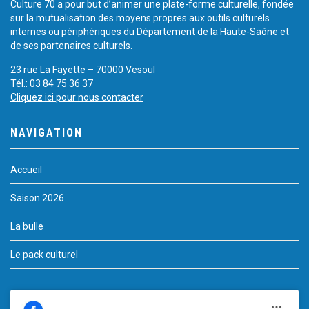
Culture 70 a pour but d’animer une plate-forme culturelle, fondée
sur la mutualisation des moyens propres aux outils culturels
internes ou périphériques du Département de la Haute-Saône et
de ses partenaires culturels.
23 rue La Fayette – 70000 Vesoul
Tél.: 03 84 75 36 37
Cliquez ici pour nous contacter
NAVIGATION
Accueil
Saison 2026
La bulle
Le pack culturel