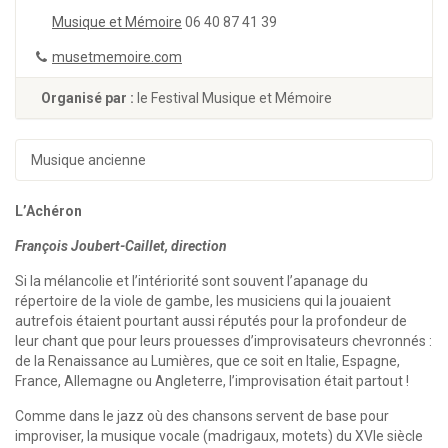
Musique et Mémoire
06 40 87 41 39
musetmemoire.com
Organisé par :
le Festival Musique et Mémoire
Musique ancienne
L’Achéron
François Joubert-Caillet, direction
Si la mélancolie et l’intériorité sont souvent l’apanage du
répertoire de la viole de gambe, les musiciens qui la jouaient
autrefois étaient pourtant aussi réputés pour la profondeur de
leur chant que pour leurs prouesses d’improvisateurs chevronnés :
de la Renaissance au Lumières, que ce soit en Italie, Espagne,
France, Allemagne ou Angleterre, l’improvisation était partout !
Comme dans le jazz où des chansons servent de base pour
improviser, la musique vocale (madrigaux, motets) du XVIe siècle