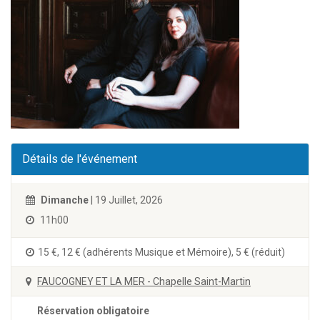
Détails de l'événement
Dimanche
| 19 Juillet, 2026
11h00
15 €, 12 € (adhérents Musique et Mémoire), 5 € (réduit)
FAUCOGNEY ET LA MER - Chapelle Saint-Martin
Réservation obligatoire