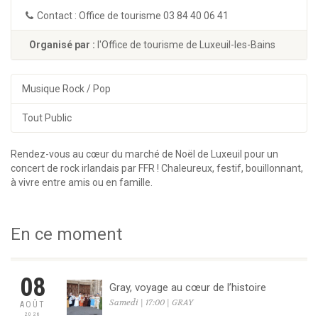
Contact : Office de tourisme 03 84 40 06 41
Organisé par :
l'Office de tourisme de Luxeuil-les-Bains
Musique Rock / Pop
Tout Public
Rendez-vous au cœur du marché de Noël de Luxeuil pour un
concert de rock irlandais par FFR ! Chaleureux, festif, bouillonnant,
à vivre entre amis ou en famille.
En ce moment
08
Gray, voyage au cœur de l’histoire
Samedi | 17:00 | GRAY
AOÛT
2026