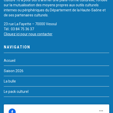
sur la mutualisation des moyens propres aux outils culturels
internes ou périphériques du Département de la Haute-Saône et
de ses partenaires culturels.
23 rue La Fayette – 70000 Vesoul
Tél.: 03 84 75 36 37
Cliquez ici pour nous contacter
NAVIGATION
Accueil
Saison 2026
La bulle
Le pack culturel