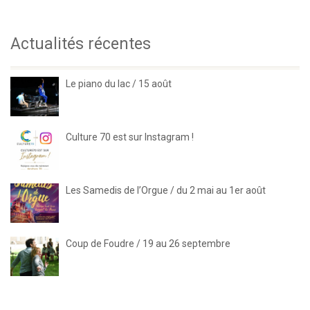
Actualités récentes
Le piano du lac / 15 août
Culture 70 est sur Instagram !
Les Samedis de l’Orgue / du 2 mai au 1er août
Coup de Foudre / 19 au 26 septembre