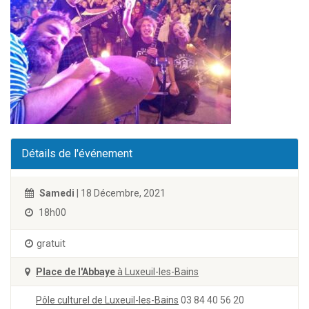
Détails de l'événement
Samedi
| 18 Décembre, 2021
18h00
gratuit
Place de l'Abbaye
à Luxeuil-les-Bains
Pôle culturel de Luxeuil-les-Bains
03 84 40 56 20