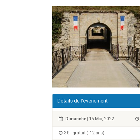
Détails de l'événement
Dimanche
| 15 Mai, 2022
3€ - gratuit (-12 ans)