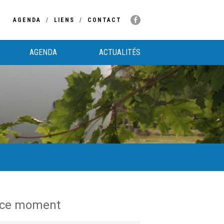
AGENDA
LIENS
CONTACT
AGENDA
ACTUALITÉS
 ce moment