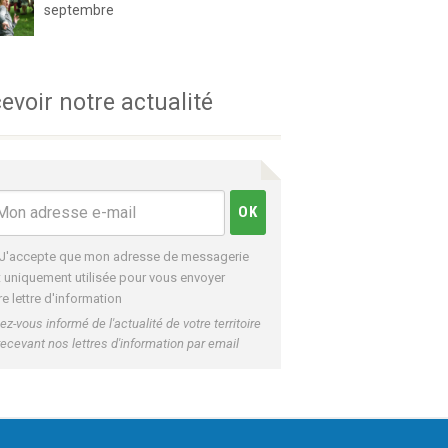
septembre
evoir notre actualité
J'accepte que mon adresse de messagerie
t uniquement utilisée pour vous envoyer
re lettre d'information
ez-vous informé de l'actualité de votre territoire
recevant nos lettres d'information par email