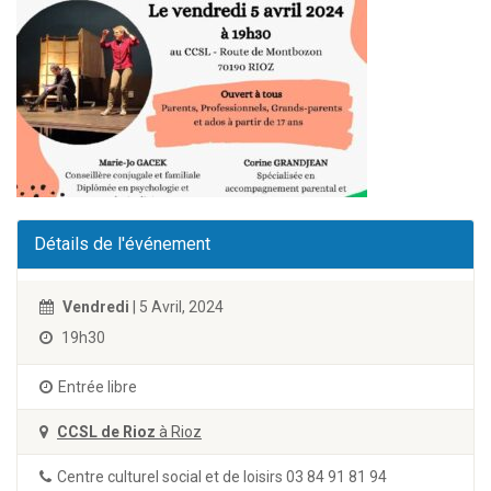
Détails de l'événement
Vendredi
| 5 Avril, 2024
19h30
Entrée libre
CCSL de Rioz
à Rioz
Centre culturel social et de loisirs 03 84 91 81 94