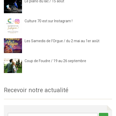
Le piano du lac / 15 août
Culture 70 est sur Instagram !
Les Samedis de l’Orgue / du 2 mai au 1er août
Coup de Foudre / 19 au 26 septembre
Recevoir notre actualité