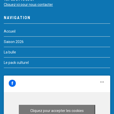
Cliquez ici pour nous contacter
NAVIGATION
Accueil
Saison 2026
La bulle
Le pack culturel
Cliquez pour accepter les cookies