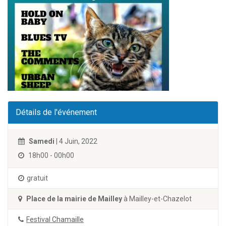
Détails de l'événement
Samedi
| 4 Juin, 2022
18h00 - 00h00
gratuit
Place de la mairie de Mailley
à Mailley-et-Chazelot
Festival Chamaille