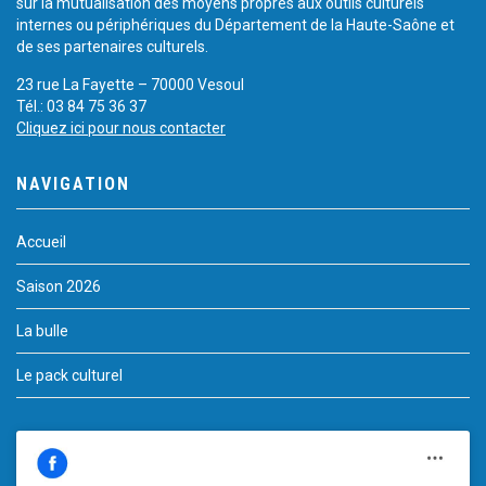
sur la mutualisation des moyens propres aux outils culturels
internes ou périphériques du Département de la Haute-Saône et
de ses partenaires culturels.
23 rue La Fayette – 70000 Vesoul
Tél.: 03 84 75 36 37
Cliquez ici pour nous contacter
NAVIGATION
Accueil
Saison 2026
La bulle
Le pack culturel