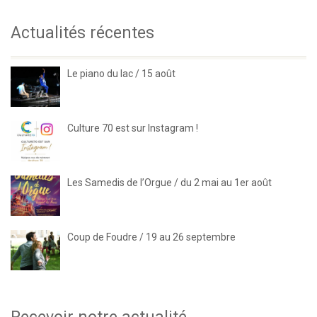
Actualités récentes
Le piano du lac / 15 août
Culture 70 est sur Instagram !
Les Samedis de l’Orgue / du 2 mai au 1er août
Coup de Foudre / 19 au 26 septembre