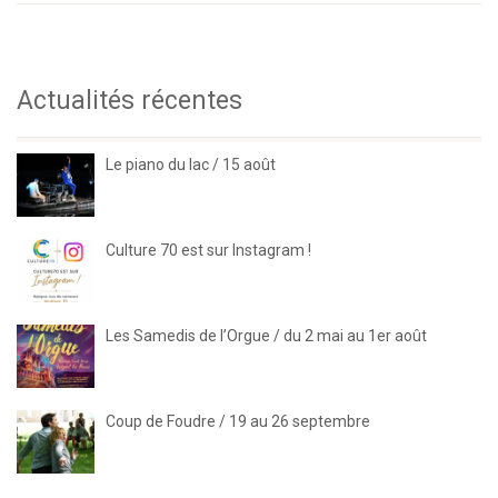
Actualités récentes
Le piano du lac / 15 août
Culture 70 est sur Instagram !
Les Samedis de l’Orgue / du 2 mai au 1er août
Coup de Foudre / 19 au 26 septembre