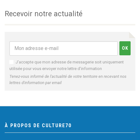
Recevoir notre actualité
J'accepte que mon adresse de messagerie soit uniquement
utilisée pour vous envoyer notre lettre d'information
Tenez-vous informé de l'actualité de votre territoire en recevant nos
lettres d'information par email
À PROPOS DE CULTURE70