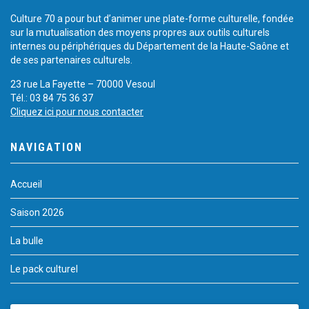
Culture 70 a pour but d’animer une plate-forme culturelle, fondée
sur la mutualisation des moyens propres aux outils culturels
internes ou périphériques du Département de la Haute-Saône et
de ses partenaires culturels.
23 rue La Fayette – 70000 Vesoul
Tél.: 03 84 75 36 37
Cliquez ici pour nous contacter
NAVIGATION
Accueil
Saison 2026
La bulle
Le pack culturel