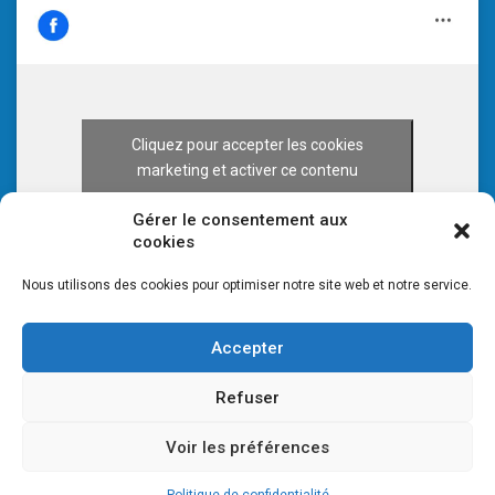
Cliquez pour accepter les cookies
marketing et activer ce contenu
Gérer le consentement aux
cookies
Nous utilisons des cookies pour optimiser notre site web et notre service.
Accepter
Refuser
Voir les préférences
© 2026 CULTURE 70 -
Mentions légales
-
Plan du site