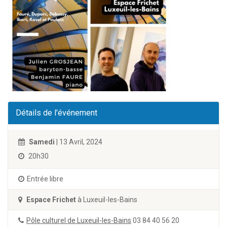
Détails de l'événement
Samedi
| 13 Avril, 2024
20h30
Entrée libre
Espace Frichet
à Luxeuil-les-Bains
Pôle culturel de Luxeuil-les-Bains
03 84 40 56 20