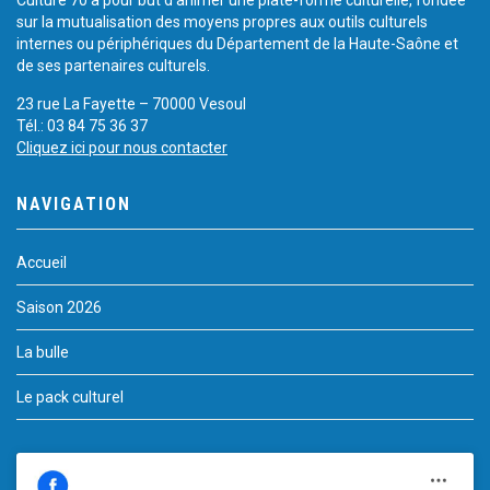
sur la mutualisation des moyens propres aux outils culturels
internes ou périphériques du Département de la Haute-Saône et
de ses partenaires culturels.
23 rue La Fayette – 70000 Vesoul
Tél.: 03 84 75 36 37
Cliquez ici pour nous contacter
NAVIGATION
Accueil
Saison 2026
La bulle
Le pack culturel