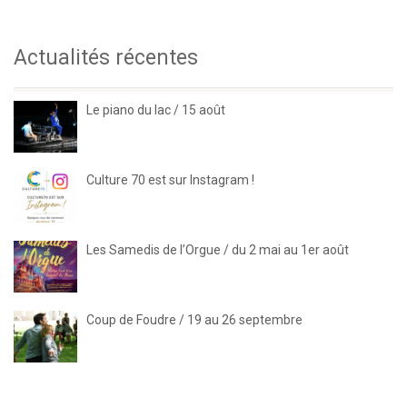
Actualités récentes
Le piano du lac / 15 août
Culture 70 est sur Instagram !
Les Samedis de l’Orgue / du 2 mai au 1er août
Coup de Foudre / 19 au 26 septembre