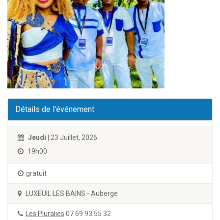
Détails de l'événement
Jeudi
| 23 Juillet, 2026
19h00
gratuit
LUXEUIL LES BAINS - Auberge
Les Pluralies
07 69 93 55 32