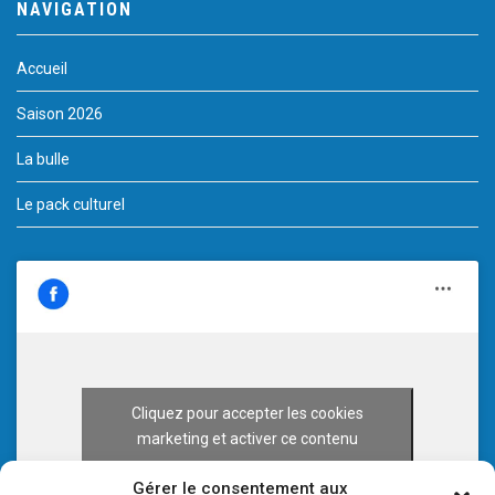
NAVIGATION
Accueil
Saison 2026
La bulle
Le pack culturel
Cliquez pour accepter les cookies
marketing et activer ce contenu
Gérer le consentement aux