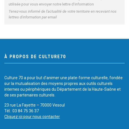
utilisée pour vous envoyer notre lettre d'information
Tenez-vous informé de l'actualité de votre territoire en recevant nos
lettres d'information par email
À PROPOS DE CULTURE70
Culture 70 a pour but d’animer une plate-forme culturelle, fondée
sur la mutualisation des moyens propres aux outils culturels
internes ou périphériques du Département de la Haute-Saône et
de ses partenaires culturels.
23 rue La Fayette – 70000 Vesoul
Tél.: 03 84 75 36 37
Cliquez ici pour nous contacter