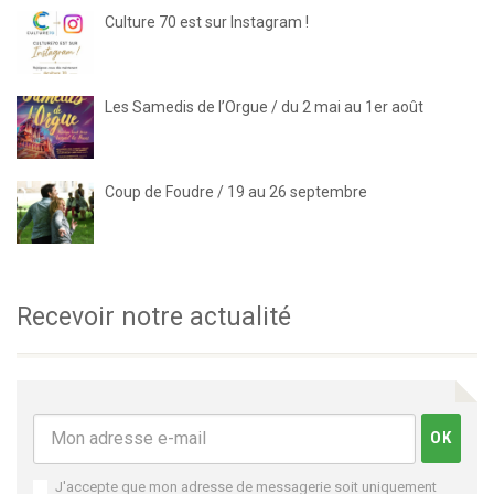
Culture 70 est sur Instagram !
Les Samedis de l’Orgue / du 2 mai au 1er août
Coup de Foudre / 19 au 26 septembre
Recevoir notre actualité
J'accepte que mon adresse de messagerie soit uniquement