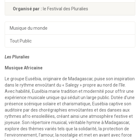
Organisé par :
le Festival des Pluralies
Musique du monde
Tout Public
Les Pluralies
Musique Africaine
Le groupe Eusébia, originaire de Madagascar, puise son inspiration
dans le rythme envoûtant du « Salegy » propre au nord de l’île.
Avec habilité, Eusébia marie tradition et modernité pour offrir une
expérience musicale unique qui séduit un large public. Dotée d’une
présence scénique solaire et charismatique, Eusébia captive son
auditoire par des chorégraphies envoûtantes et des danses aux
rythmes afro ensoleillées, créant ainsi une atmosphère festive et
joyeuse. Son répertoire musical, véritable hymne à Madagascar,
explore des thèmes variés tels que la solidarité, la protection de
l’environnement, l’amour, la nostalgie et met en avant avec force