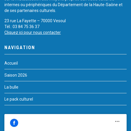
internes ou périphériques du Département de la Haute-Saône et
de ses partenaires culturels.
23 rue La Fayette – 70000 Vesoul
Tél.: 03 84 75 36 37
Cliquez ici pour nous contacter
NAVIGATION
Accueil
Saison 2026
La bulle
Le pack culturel