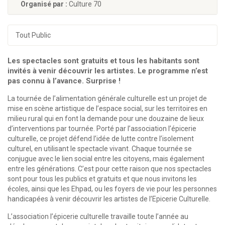
Organisé par :
Culture 70
Tout Public
Les spectacles sont gratuits et tous les habitants sont
invités à venir découvrir les artistes. Le programme n’est
pas connu à l’avance. Surprise !
La tournée de l’alimentation générale culturelle est un projet de
mise en scène artistique de l’espace social, sur les territoires en
milieu rural qui en font la demande pour une douzaine de lieux
d’interventions par tournée. Porté par l’association l’épicerie
culturelle, ce projet défend l’idée de lutte contre l’isolement
culturel, en utilisant le spectacle vivant. Chaque tournée se
conjugue avec le lien social entre les citoyens, mais également
entre les générations. C’est pour cette raison que nos spectacles
sont pour tous les publics et gratuits et que nous invitons les
écoles, ainsi que les Ehpad, ou les foyers de vie pour les personnes
handicapées à venir découvrir les artistes de l’Epicerie Culturelle.
L’association l’épicerie culturelle travaille toute l’année au