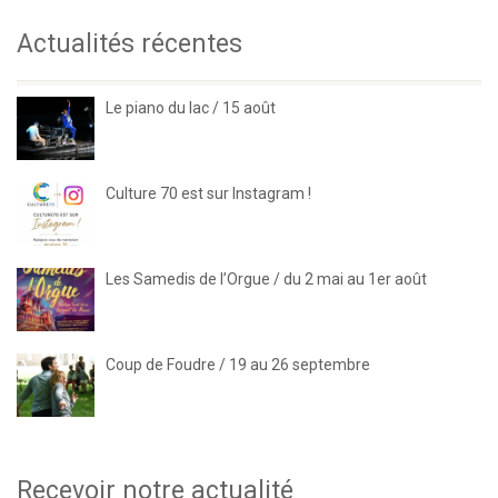
Actualités récentes
Le piano du lac / 15 août
Culture 70 est sur Instagram !
Les Samedis de l’Orgue / du 2 mai au 1er août
Coup de Foudre / 19 au 26 septembre
Recevoir notre actualité