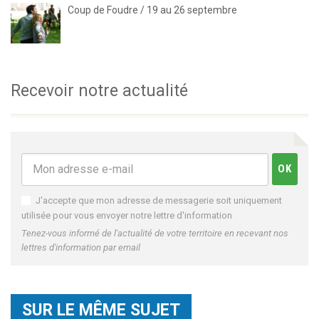
Coup de Foudre / 19 au 26 septembre
Recevoir notre actualité
J'accepte que mon adresse de messagerie soit uniquement
utilisée pour vous envoyer notre lettre d'information
Tenez-vous informé de l'actualité de votre territoire en recevant nos
lettres d'information par email
SUR LE MÊME SUJET