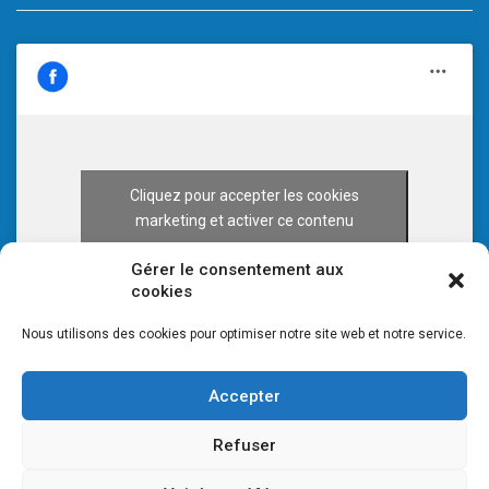
Cliquez pour accepter les cookies
marketing et activer ce contenu
Gérer le consentement aux
cookies
Nous utilisons des cookies pour optimiser notre site web et notre service.
Accepter
Refuser