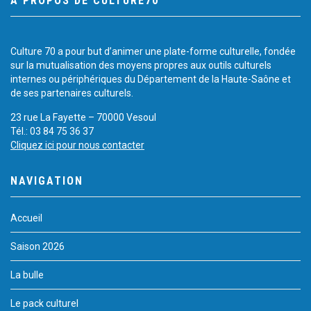
À PROPOS DE CULTURE70
Culture 70 a pour but d’animer une plate-forme culturelle, fondée
sur la mutualisation des moyens propres aux outils culturels
internes ou périphériques du Département de la Haute-Saône et
de ses partenaires culturels.
23 rue La Fayette – 70000 Vesoul
Tél.: 03 84 75 36 37
Cliquez ici pour nous contacter
NAVIGATION
Accueil
Saison 2026
La bulle
Le pack culturel