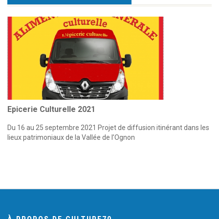
Epicerie Culturelle 2021
Du 16 au 25 septembre 2021 Projet de diffusion itinérant dans les
lieux patrimoniaux de la Vallée de l’Ognon