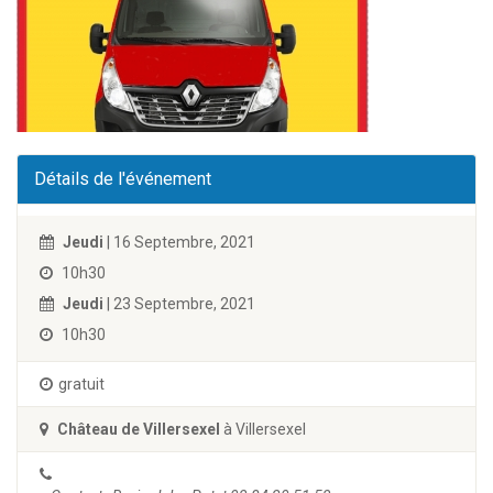
Détails de l'événement
Jeudi
| 16 Septembre, 2021
10h30
Jeudi
| 23 Septembre, 2021
10h30
gratuit
Château de Villersexel
à Villersexel