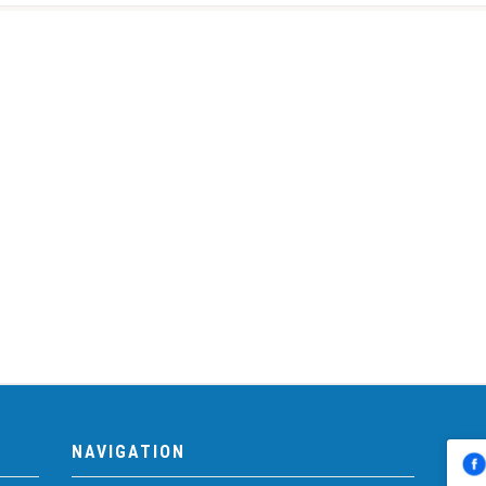
NAVIGATION