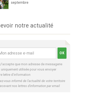
septembre
evoir notre actualité
J'accepte que mon adresse de messagerie
t uniquement utilisée pour vous envoyer
re lettre d'information
ez-vous informé de l'actualité de votre territoire
recevant nos lettres d'information par email