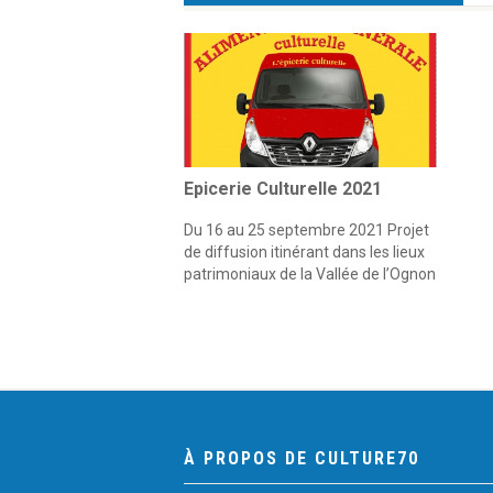
Epicerie Culturelle 2021
Du 16 au 25 septembre 2021 Projet
de diffusion itinérant dans les lieux
patrimoniaux de la Vallée de l’Ognon
À PROPOS DE CULTURE70