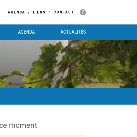
AGENDA
LIENS
CONTACT
AGENDA
ACTUALITÉS
 ce moment