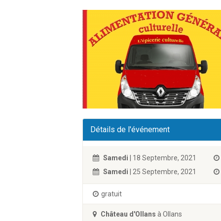
Détails de l'événement
Samedi
| 18 Septembre, 2021
Samedi
| 25 Septembre, 2021
gratuit
Château d'Ollans
à Ollans