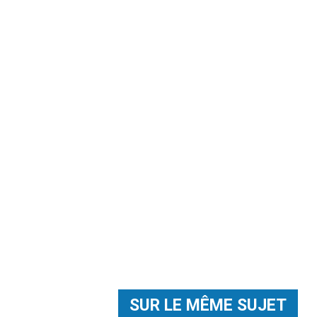
SUR LE MÊME SUJET